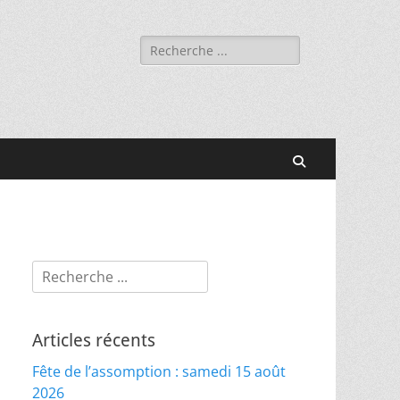
Rechercher :
Recherche
Rechercher :
Articles récents
Fête de l’assomption : samedi 15 août
2026