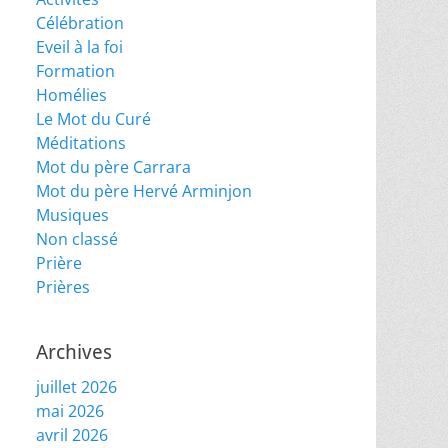
Célébration
Eveil à la foi
Formation
Homélies
Le Mot du Curé
Méditations
Mot du père Carrara
Mot du père Hervé Arminjon
Musiques
Non classé
Prière
Prières
Archives
juillet 2026
mai 2026
avril 2026