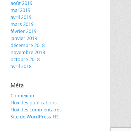
août 2019
mai 2019
avril 2019
mars 2019
février 2019
janvier 2019
décembre 2018
novembre 2018
octobre 2018
avril 2018
Méta
Connexion
Flux des publications
Flux des commentaires
Site de WordPress-FR