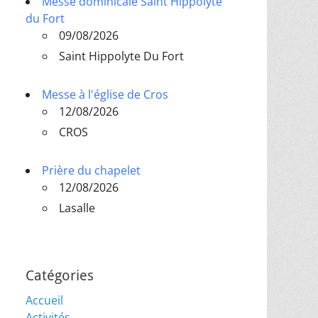
Messe dominicale Saint Hippolyte
du Fort
09/08/2026
Saint Hippolyte Du Fort
Messe à l'église de Cros
12/08/2026
CROS
Prière du chapelet
12/08/2026
Lasalle
Catégories
Accueil
Activités