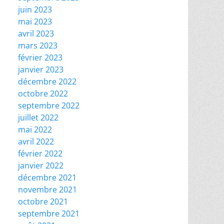
juin 2023
mai 2023
avril 2023
mars 2023
février 2023
janvier 2023
décembre 2022
octobre 2022
septembre 2022
juillet 2022
mai 2022
avril 2022
février 2022
janvier 2022
décembre 2021
novembre 2021
octobre 2021
septembre 2021