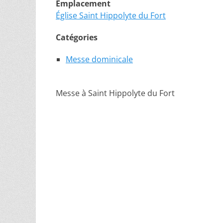
Emplacement
Église Saint Hippolyte du Fort
Catégories
Messe dominicale
Messe à Saint Hippolyte du Fort