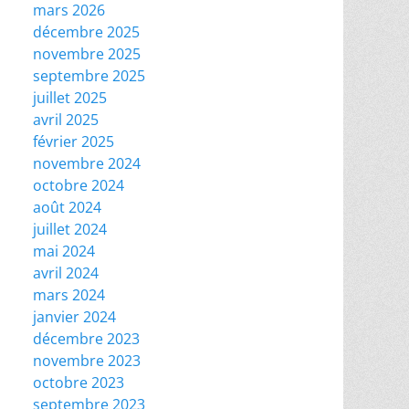
mars 2026
décembre 2025
novembre 2025
septembre 2025
juillet 2025
avril 2025
février 2025
novembre 2024
octobre 2024
août 2024
juillet 2024
mai 2024
avril 2024
mars 2024
janvier 2024
décembre 2023
novembre 2023
octobre 2023
septembre 2023