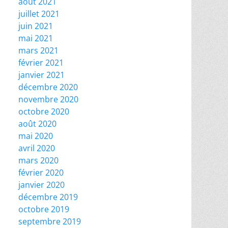
août 2021
juillet 2021
juin 2021
mai 2021
mars 2021
février 2021
janvier 2021
décembre 2020
novembre 2020
octobre 2020
août 2020
mai 2020
avril 2020
mars 2020
février 2020
janvier 2020
décembre 2019
octobre 2019
septembre 2019