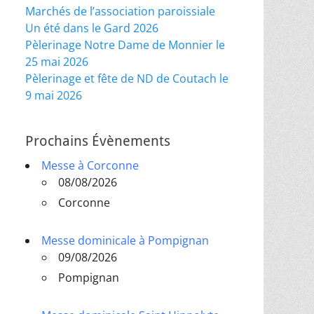
Marchés de l’association paroissiale
Un été dans le Gard 2026
Pèlerinage Notre Dame de Monnier le
25 mai 2026
Pèlerinage et fête de ND de Coutach le
9 mai 2026
Prochains Évènements
Messe à Corconne
08/08/2026
Corconne
Messe dominicale à Pompignan
09/08/2026
Pompignan