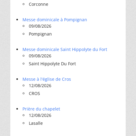
Corconne
Messe dominicale à Pompignan
09/08/2026
Pompignan
Messe dominicale Saint Hippolyte du Fort
09/08/2026
Saint Hippolyte Du Fort
Messe à l'église de Cros
12/08/2026
CROS
Prière du chapelet
12/08/2026
Lasalle