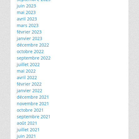
juin 2023
mai 2023
avril 2023
mars 2023
février 2023
janvier 2023
décembre 2022
octobre 2022
septembre 2022
juillet 2022
mai 2022
avril 2022
février 2022
janvier 2022
décembre 2021
novembre 2021
octobre 2021
septembre 2021
août 2021
juillet 2021
juin 2021