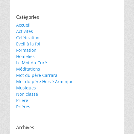
Catégories
Accueil
Activités
Célébration
Eveil à la foi
Formation
Homélies
Le Mot du Curé
Méditations
Mot du père Carrara
Mot du père Hervé Arminjon
Musiques
Non classé
Prière
Prières
Archives