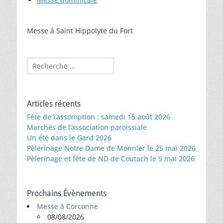
Messe à Saint Hippolyte du Fort
Rechercher :
Articles récents
Fête de l’assomption : samedi 15 août 2026
Marchés de l’association paroissiale
Un été dans le Gard 2026
Pèlerinage Notre Dame de Monnier le 25 mai 2026
Pèlerinage et fête de ND de Coutach le 9 mai 2026
Prochains Évènements
Messe à Corconne
08/08/2026