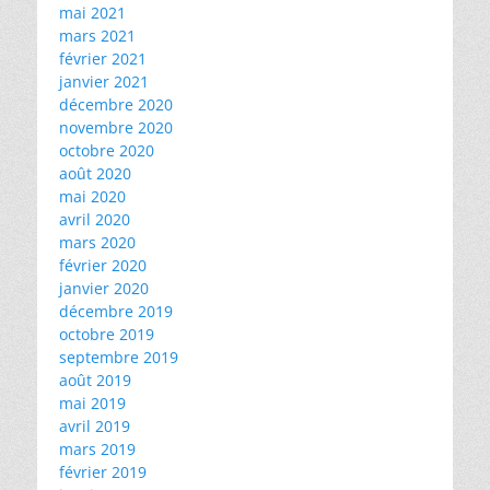
mai 2021
mars 2021
février 2021
janvier 2021
décembre 2020
novembre 2020
octobre 2020
août 2020
mai 2020
avril 2020
mars 2020
février 2020
janvier 2020
décembre 2019
octobre 2019
septembre 2019
août 2019
mai 2019
avril 2019
mars 2019
février 2019