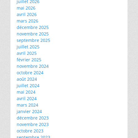
juillet 2026
mai 2026
avril 2026
mars 2026
décembre 2025
novembre 2025
septembre 2025
juillet 2025
avril 2025
février 2025
novembre 2024
octobre 2024
août 2024
juillet 2024
mai 2024
avril 2024
mars 2024
janvier 2024
décembre 2023
novembre 2023
octobre 2023
septembre 2023