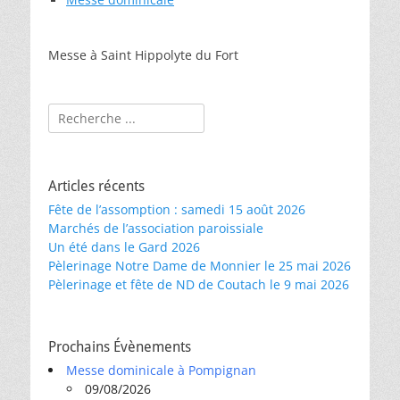
Messe à Saint Hippolyte du Fort
Rechercher :
Articles récents
Fête de l’assomption : samedi 15 août 2026
Marchés de l’association paroissiale
Un été dans le Gard 2026
Pèlerinage Notre Dame de Monnier le 25 mai 2026
Pèlerinage et fête de ND de Coutach le 9 mai 2026
Prochains Évènements
Messe dominicale à Pompignan
09/08/2026