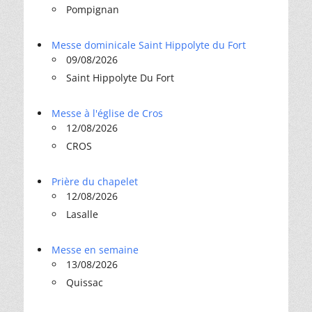
Pompignan
Messe dominicale Saint Hippolyte du Fort
09/08/2026
Saint Hippolyte Du Fort
Messe à l'église de Cros
12/08/2026
CROS
Prière du chapelet
12/08/2026
Lasalle
Messe en semaine
13/08/2026
Quissac