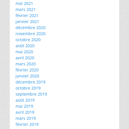
mai 2021
mars 2021
février 2021
janvier 2021
décembre 2020
novembre 2020
octobre 2020
août 2020
mai 2020
avril 2020
mars 2020
février 2020
janvier 2020
décembre 2019
octobre 2019
septembre 2019
août 2019
mai 2019
avril 2019
mars 2019
février 2019