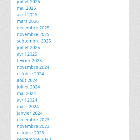
juillet 2026
mai 2026
avril 2026
mars 2026
décembre 2025
novembre 2025
septembre 2025
juillet 2025
avril 2025
février 2025
novembre 2024
octobre 2024
août 2024
juillet 2024
mai 2024
avril 2024
mars 2024
janvier 2024
décembre 2023
novembre 2023
octobre 2023
septembre 2023