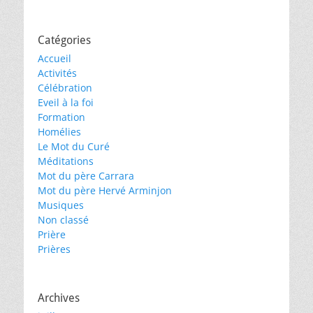
Catégories
Accueil
Activités
Célébration
Eveil à la foi
Formation
Homélies
Le Mot du Curé
Méditations
Mot du père Carrara
Mot du père Hervé Arminjon
Musiques
Non classé
Prière
Prières
Archives