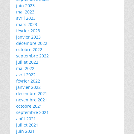
juin 2023
mai 2023
avril 2023
mars 2023
février 2023
janvier 2023
décembre 2022
octobre 2022
septembre 2022
juillet 2022
mai 2022
avril 2022
février 2022
janvier 2022
décembre 2021
novembre 2021
octobre 2021
septembre 2021
août 2021
juillet 2021
juin 2021