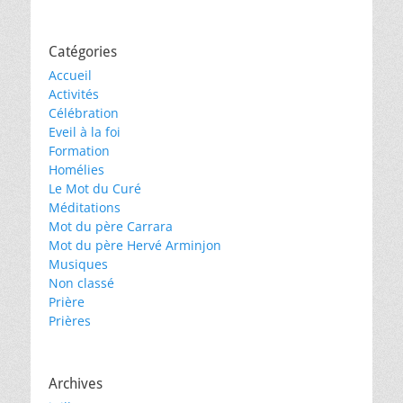
Catégories
Accueil
Activités
Célébration
Eveil à la foi
Formation
Homélies
Le Mot du Curé
Méditations
Mot du père Carrara
Mot du père Hervé Arminjon
Musiques
Non classé
Prière
Prières
Archives