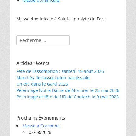
Messe dominicale à Saint Hippolyte du Fort
Rechercher :
Articles récents
Fête de l’assomption : samedi 15 août 2026
Marchés de l’association paroissiale
Un été dans le Gard 2026
Pèlerinage Notre Dame de Monnier le 25 mai 2026
Pèlerinage et fête de ND de Coutach le 9 mai 2026
Prochains Évènements
Messe à Corconne
08/08/2026