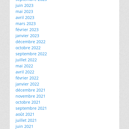
juin 2023
mai 2023
avril 2023
mars 2023
février 2023
janvier 2023
décembre 2022
octobre 2022
septembre 2022
juillet 2022
mai 2022
avril 2022
février 2022
janvier 2022
décembre 2021
novembre 2021
octobre 2021
septembre 2021
août 2021
juillet 2021
juin 2021