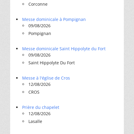
Corconne
Messe dominicale à Pompignan
09/08/2026
Pompignan
Messe dominicale Saint Hippolyte du Fort
09/08/2026
Saint Hippolyte Du Fort
Messe à l'église de Cros
12/08/2026
CROS
Prière du chapelet
12/08/2026
Lasalle