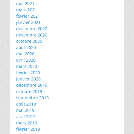
mai 2021
mars 2021
février 2021
janvier 2021
décembre 2020
novembre 2020
octobre 2020
août 2020
mai 2020
avril 2020
mars 2020
février 2020
janvier 2020
décembre 2019
octobre 2019
septembre 2019
août 2019
mai 2019
avril 2019
mars 2019
février 2019