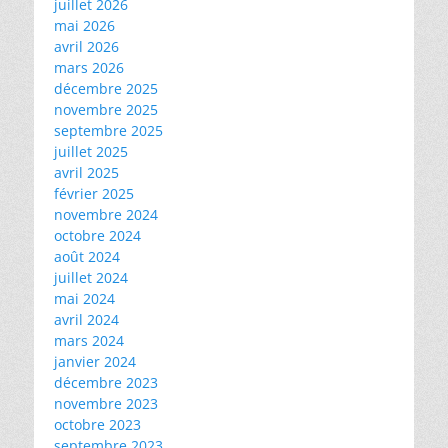
juillet 2026
mai 2026
avril 2026
mars 2026
décembre 2025
novembre 2025
septembre 2025
juillet 2025
avril 2025
février 2025
novembre 2024
octobre 2024
août 2024
juillet 2024
mai 2024
avril 2024
mars 2024
janvier 2024
décembre 2023
novembre 2023
octobre 2023
septembre 2023