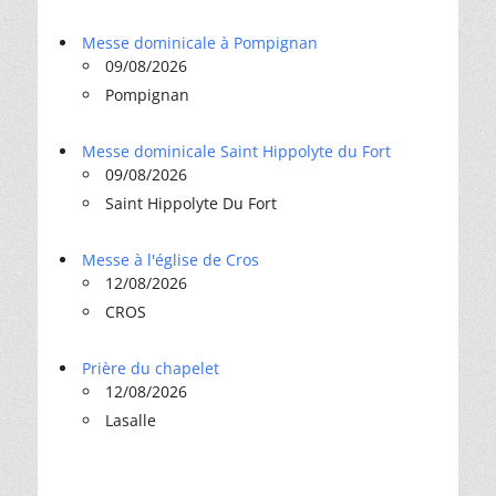
Messe dominicale à Pompignan
09/08/2026
Pompignan
Messe dominicale Saint Hippolyte du Fort
09/08/2026
Saint Hippolyte Du Fort
Messe à l'église de Cros
12/08/2026
CROS
Prière du chapelet
12/08/2026
Lasalle