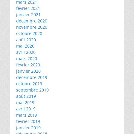
mars 2021
février 2021
janvier 2021
décembre 2020
novembre 2020
octobre 2020
août 2020
mai 2020
avril 2020
mars 2020
février 2020
janvier 2020
décembre 2019
octobre 2019
septembre 2019
août 2019
mai 2019
avril 2019
mars 2019
février 2019
janvier 2019
décembre 2018