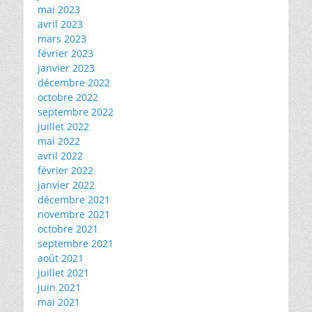
mai 2023
avril 2023
mars 2023
février 2023
janvier 2023
décembre 2022
octobre 2022
septembre 2022
juillet 2022
mai 2022
avril 2022
février 2022
janvier 2022
décembre 2021
novembre 2021
octobre 2021
septembre 2021
août 2021
juillet 2021
juin 2021
mai 2021