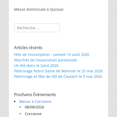
Messe dominicale à Quissac
Rechercher :
Articles récents
Fête de l’assomption : samedi 15 août 2026
Marchés de l’association paroissiale
Un été dans le Gard 2026
Pèlerinage Notre Dame de Monnier le 25 mai 2026
Pèlerinage et fête de ND de Coutach le 9 mai 2026
Prochains Évènements
Messe à Corconne
08/08/2026
Corconne