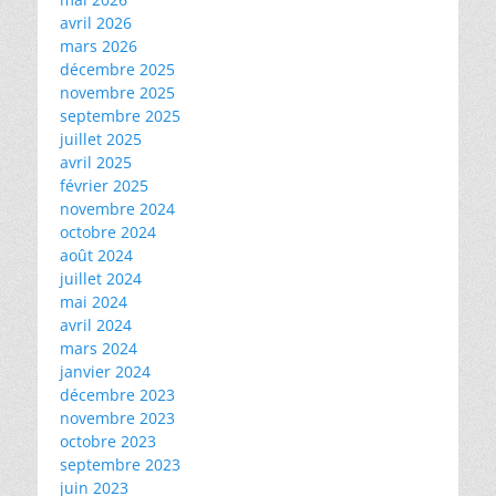
avril 2026
mars 2026
décembre 2025
novembre 2025
septembre 2025
juillet 2025
avril 2025
février 2025
novembre 2024
octobre 2024
août 2024
juillet 2024
mai 2024
avril 2024
mars 2024
janvier 2024
décembre 2023
novembre 2023
octobre 2023
septembre 2023
juin 2023