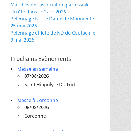
Marchés de l’association paroissiale
Un été dans le Gard 2026
Pèlerinage Notre Dame de Monnier le
25 mai 2026
Pèlerinage et fête de ND de Coutach le
9 mai 2026
Prochains Évènements
Messe en semaine
07/08/2026
Saint Hippolyte Du Fort
Messe à Corconne
08/08/2026
Corconne