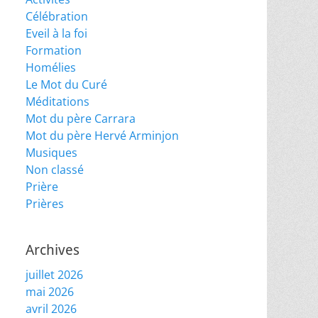
Célébration
Eveil à la foi
Formation
Homélies
Le Mot du Curé
Méditations
Mot du père Carrara
Mot du père Hervé Arminjon
Musiques
Non classé
Prière
Prières
Archives
juillet 2026
mai 2026
avril 2026