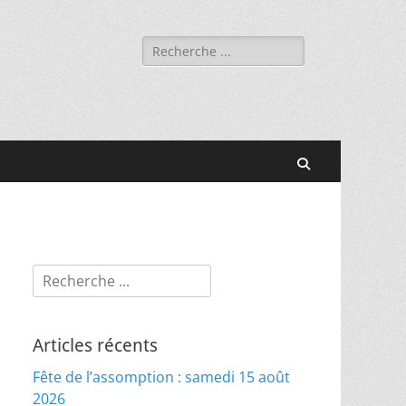
Rechercher :
Recherche
Rechercher :
Articles récents
Fête de l’assomption : samedi 15 août
2026