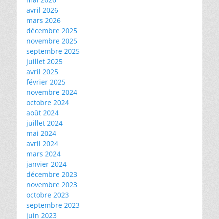
avril 2026
mars 2026
décembre 2025
novembre 2025
septembre 2025
juillet 2025
avril 2025
février 2025
novembre 2024
octobre 2024
août 2024
juillet 2024
mai 2024
avril 2024
mars 2024
janvier 2024
décembre 2023
novembre 2023
octobre 2023
septembre 2023
juin 2023