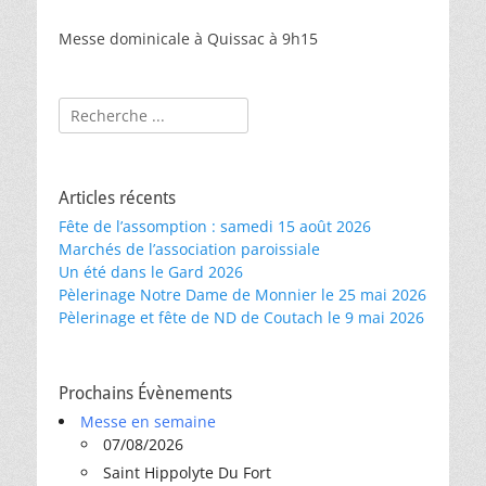
Messe dominicale à Quissac à 9h15
Rechercher :
Articles récents
Fête de l’assomption : samedi 15 août 2026
Marchés de l’association paroissiale
Un été dans le Gard 2026
Pèlerinage Notre Dame de Monnier le 25 mai 2026
Pèlerinage et fête de ND de Coutach le 9 mai 2026
Prochains Évènements
Messe en semaine
07/08/2026
Saint Hippolyte Du Fort