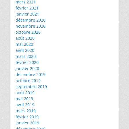
mars 2021
février 2021
janvier 2021
décembre 2020
novembre 2020
octobre 2020
août 2020
mai 2020
avril 2020
mars 2020
février 2020
janvier 2020
décembre 2019
octobre 2019
septembre 2019
août 2019
mai 2019
avril 2019
mars 2019
février 2019
janvier 2019
décembre 2018