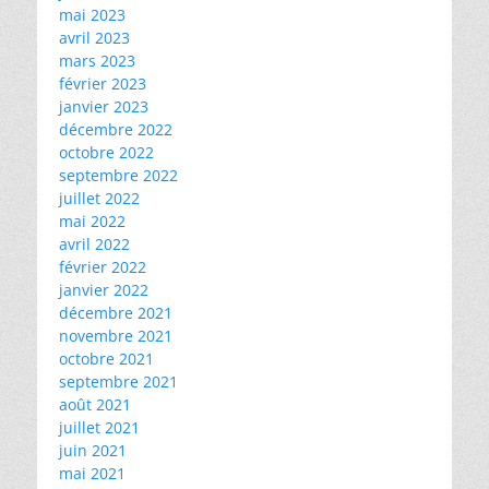
mai 2023
avril 2023
mars 2023
février 2023
janvier 2023
décembre 2022
octobre 2022
septembre 2022
juillet 2022
mai 2022
avril 2022
février 2022
janvier 2022
décembre 2021
novembre 2021
octobre 2021
septembre 2021
août 2021
juillet 2021
juin 2021
mai 2021