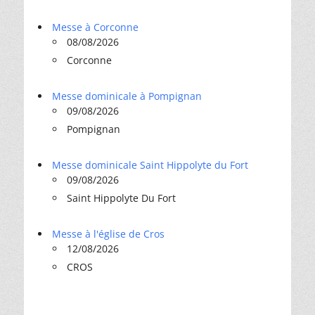
Messe à Corconne
08/08/2026
Corconne
Messe dominicale à Pompignan
09/08/2026
Pompignan
Messe dominicale Saint Hippolyte du Fort
09/08/2026
Saint Hippolyte Du Fort
Messe à l'église de Cros
12/08/2026
CROS