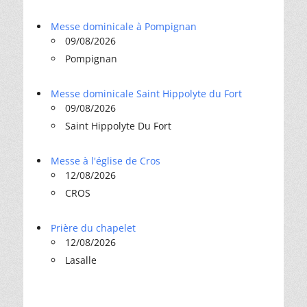
Messe dominicale à Pompignan
09/08/2026
Pompignan
Messe dominicale Saint Hippolyte du Fort
09/08/2026
Saint Hippolyte Du Fort
Messe à l'église de Cros
12/08/2026
CROS
Prière du chapelet
12/08/2026
Lasalle