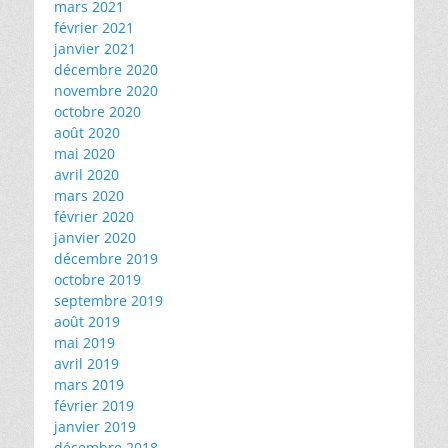
mars 2021
février 2021
janvier 2021
décembre 2020
novembre 2020
octobre 2020
août 2020
mai 2020
avril 2020
mars 2020
février 2020
janvier 2020
décembre 2019
octobre 2019
septembre 2019
août 2019
mai 2019
avril 2019
mars 2019
février 2019
janvier 2019
décembre 2018