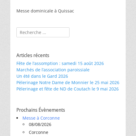
Messe dominicale à Quissac
Rechercher :
Articles récents
Fête de l’assomption : samedi 15 août 2026
Marchés de l’association paroissiale
Un été dans le Gard 2026
Pèlerinage Notre Dame de Monnier le 25 mai 2026
Pèlerinage et fête de ND de Coutach le 9 mai 2026
Prochains Évènements
Messe à Corconne
08/08/2026
Corconne