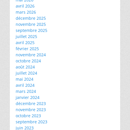
avril 2026
mars 2026
décembre 2025
novembre 2025
septembre 2025
juillet 2025
avril 2025
février 2025
novembre 2024
octobre 2024
août 2024
juillet 2024
mai 2024
avril 2024
mars 2024
janvier 2024
décembre 2023
novembre 2023
octobre 2023
septembre 2023
juin 2023