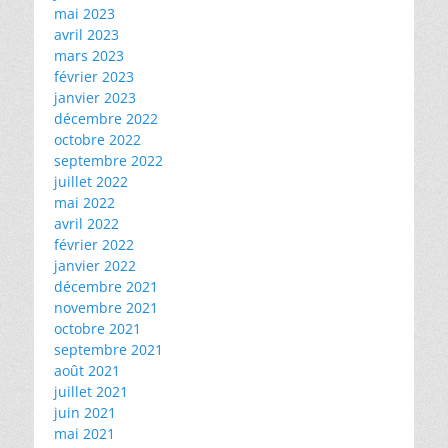
mai 2023
avril 2023
mars 2023
février 2023
janvier 2023
décembre 2022
octobre 2022
septembre 2022
juillet 2022
mai 2022
avril 2022
février 2022
janvier 2022
décembre 2021
novembre 2021
octobre 2021
septembre 2021
août 2021
juillet 2021
juin 2021
mai 2021