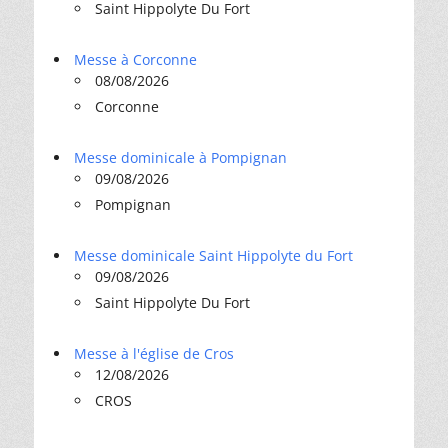
Saint Hippolyte Du Fort
Messe à Corconne
08/08/2026
Corconne
Messe dominicale à Pompignan
09/08/2026
Pompignan
Messe dominicale Saint Hippolyte du Fort
09/08/2026
Saint Hippolyte Du Fort
Messe à l'église de Cros
12/08/2026
CROS