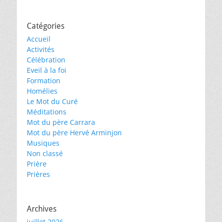
Catégories
Accueil
Activités
Célébration
Eveil à la foi
Formation
Homélies
Le Mot du Curé
Méditations
Mot du père Carrara
Mot du père Hervé Arminjon
Musiques
Non classé
Prière
Prières
Archives
juillet 2026