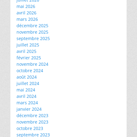
mai 2026
avril 2026
mars 2026
décembre 2025
novembre 2025
septembre 2025
juillet 2025
avril 2025
février 2025
novembre 2024
octobre 2024
août 2024
juillet 2024
mai 2024
avril 2024
mars 2024
janvier 2024
décembre 2023
novembre 2023
octobre 2023
septembre 2023