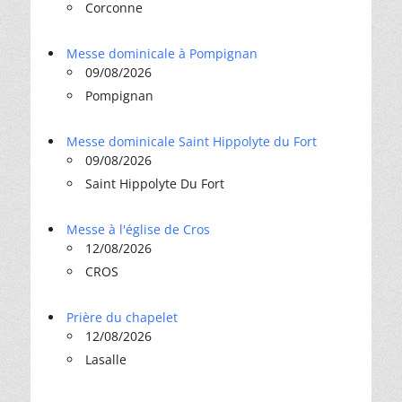
Corconne
Messe dominicale à Pompignan
09/08/2026
Pompignan
Messe dominicale Saint Hippolyte du Fort
09/08/2026
Saint Hippolyte Du Fort
Messe à l'église de Cros
12/08/2026
CROS
Prière du chapelet
12/08/2026
Lasalle