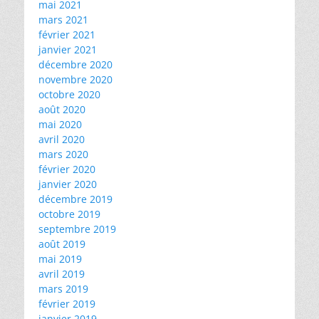
mai 2021
mars 2021
février 2021
janvier 2021
décembre 2020
novembre 2020
octobre 2020
août 2020
mai 2020
avril 2020
mars 2020
février 2020
janvier 2020
décembre 2019
octobre 2019
septembre 2019
août 2019
mai 2019
avril 2019
mars 2019
février 2019
janvier 2019