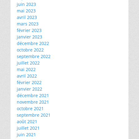
juin 2023
mai 2023
avril 2023
mars 2023
février 2023
janvier 2023
décembre 2022
octobre 2022
septembre 2022
juillet 2022
mai 2022
avril 2022
février 2022
janvier 2022
décembre 2021
novembre 2021
octobre 2021
septembre 2021
août 2021
juillet 2021
juin 2021