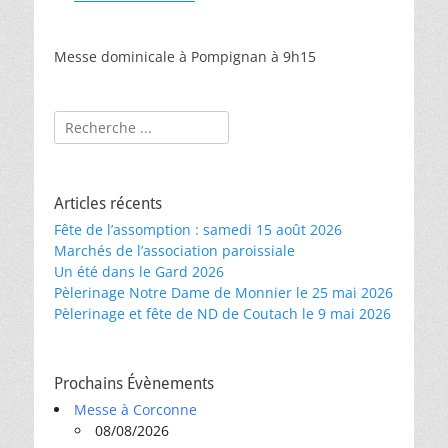
Messe dominicale à Pompignan à 9h15
Rechercher :
Articles récents
Fête de l’assomption : samedi 15 août 2026
Marchés de l’association paroissiale
Un été dans le Gard 2026
Pèlerinage Notre Dame de Monnier le 25 mai 2026
Pèlerinage et fête de ND de Coutach le 9 mai 2026
Prochains Évènements
Messe à Corconne
08/08/2026