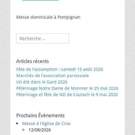
Messe dominicale à Pompignan
Rechercher :
Articles récents
Fête de l’assomption : samedi 15 août 2026
Marchés de l’association paroissiale
Un été dans le Gard 2026
Pèlerinage Notre Dame de Monnier le 25 mai 2026
Pèlerinage et fête de ND de Coutach le 9 mai 2026
Prochains Évènements
Messe à l'église de Cros
12/08/2026