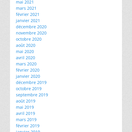
mai 2021
mars 2021
février 2021
janvier 2021
décembre 2020
novembre 2020
octobre 2020
août 2020
mai 2020
avril 2020
mars 2020
février 2020
janvier 2020
décembre 2019
octobre 2019
septembre 2019
août 2019
mai 2019
avril 2019
mars 2019
février 2019
janvier 2019