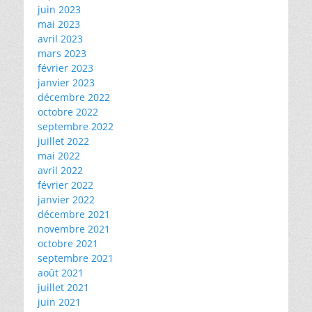
juin 2023
mai 2023
avril 2023
mars 2023
février 2023
janvier 2023
décembre 2022
octobre 2022
septembre 2022
juillet 2022
mai 2022
avril 2022
février 2022
janvier 2022
décembre 2021
novembre 2021
octobre 2021
septembre 2021
août 2021
juillet 2021
juin 2021