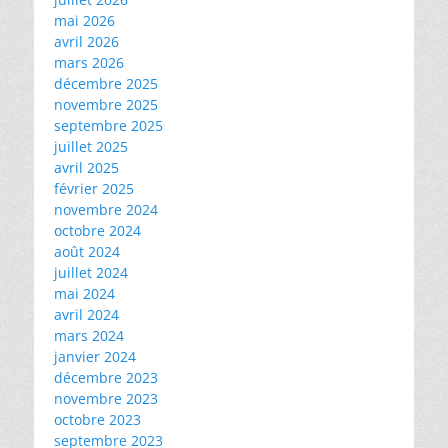
mai 2026
avril 2026
mars 2026
décembre 2025
novembre 2025
septembre 2025
juillet 2025
avril 2025
février 2025
novembre 2024
octobre 2024
août 2024
juillet 2024
mai 2024
avril 2024
mars 2024
janvier 2024
décembre 2023
novembre 2023
octobre 2023
septembre 2023