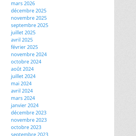
mars 2026
décembre 2025
novembre 2025
septembre 2025
juillet 2025
avril 2025
février 2025
novembre 2024
octobre 2024
août 2024
juillet 2024
mai 2024
avril 2024
mars 2024
janvier 2024
décembre 2023
novembre 2023
octobre 2023
septembre 2023