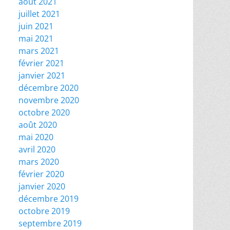
août 2021
juillet 2021
juin 2021
mai 2021
mars 2021
février 2021
janvier 2021
décembre 2020
novembre 2020
octobre 2020
août 2020
mai 2020
avril 2020
mars 2020
février 2020
janvier 2020
décembre 2019
octobre 2019
septembre 2019