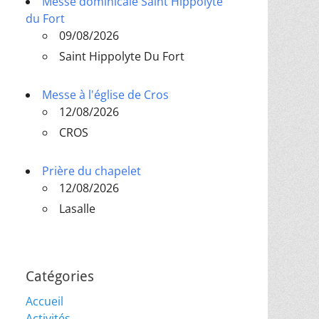
Messe dominicale Saint Hippolyte
du Fort
09/08/2026
Saint Hippolyte Du Fort
Messe à l'église de Cros
12/08/2026
CROS
Prière du chapelet
12/08/2026
Lasalle
Catégories
Accueil
Activités