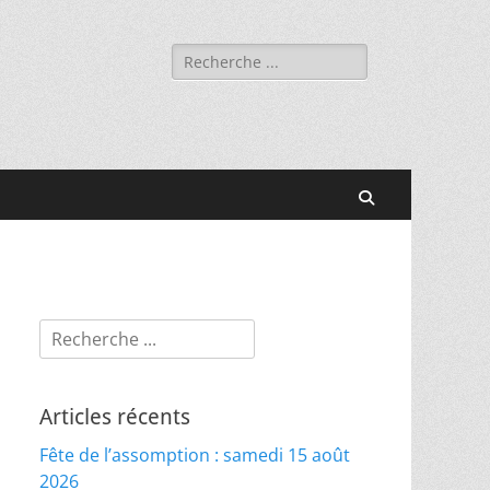
Rechercher :
Recherche
Rechercher :
Articles récents
Fête de l’assomption : samedi 15 août
2026