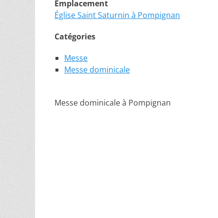
Emplacement
Église Saint Saturnin à Pompignan
Catégories
Messe
Messe dominicale
Messe dominicale à Pompignan