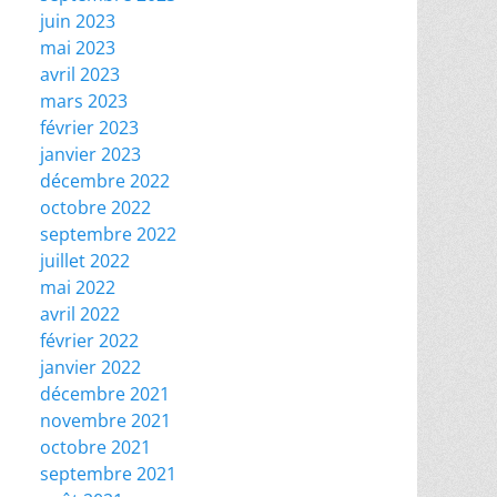
juin 2023
mai 2023
avril 2023
mars 2023
février 2023
janvier 2023
décembre 2022
octobre 2022
septembre 2022
juillet 2022
mai 2022
avril 2022
février 2022
janvier 2022
décembre 2021
novembre 2021
octobre 2021
septembre 2021