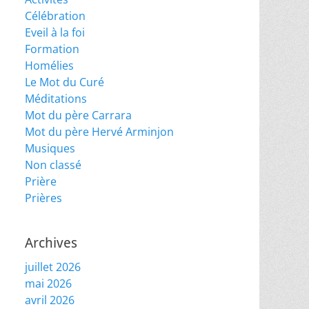
Célébration
Eveil à la foi
Formation
Homélies
Le Mot du Curé
Méditations
Mot du père Carrara
Mot du père Hervé Arminjon
Musiques
Non classé
Prière
Prières
Archives
juillet 2026
mai 2026
avril 2026