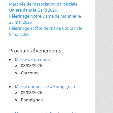
Marchés de l’association paroissiale
Un été dans le Gard 2026
Pèlerinage Notre Dame de Monnier le
25 mai 2026
Pèlerinage et fête de ND de Coutach le
9 mai 2026
Prochains Évènements
Messe à Corconne
08/08/2026
Corconne
Messe dominicale à Pompignan
09/08/2026
Pompignan