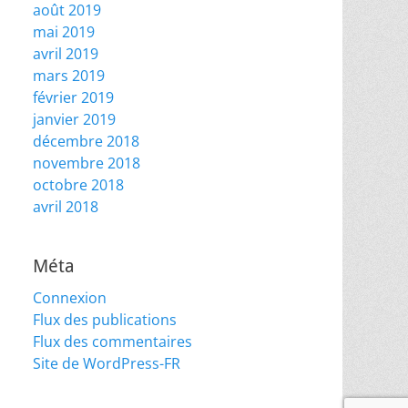
août 2019
mai 2019
avril 2019
mars 2019
février 2019
janvier 2019
décembre 2018
novembre 2018
octobre 2018
avril 2018
Méta
Connexion
Flux des publications
Flux des commentaires
Site de WordPress-FR