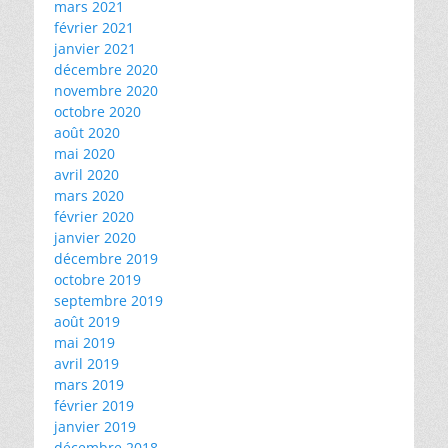
mars 2021
février 2021
janvier 2021
décembre 2020
novembre 2020
octobre 2020
août 2020
mai 2020
avril 2020
mars 2020
février 2020
janvier 2020
décembre 2019
octobre 2019
septembre 2019
août 2019
mai 2019
avril 2019
mars 2019
février 2019
janvier 2019
décembre 2018