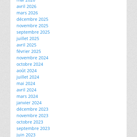
avril 2026
mars 2026
décembre 2025
novembre 2025
septembre 2025
juillet 2025
avril 2025
février 2025
novembre 2024
octobre 2024
août 2024
juillet 2024
mai 2024
avril 2024
mars 2024
janvier 2024
décembre 2023
novembre 2023
octobre 2023
septembre 2023
juin 2023