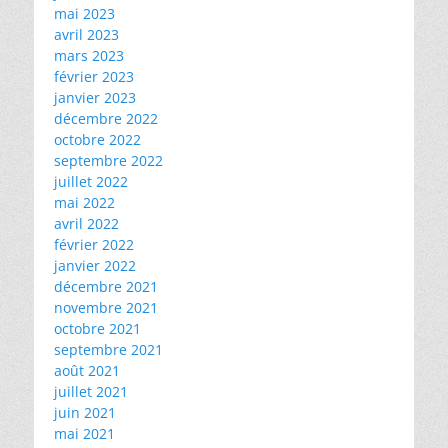
mai 2023
avril 2023
mars 2023
février 2023
janvier 2023
décembre 2022
octobre 2022
septembre 2022
juillet 2022
mai 2022
avril 2022
février 2022
janvier 2022
décembre 2021
novembre 2021
octobre 2021
septembre 2021
août 2021
juillet 2021
juin 2021
mai 2021