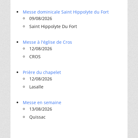
Messe dominicale Saint Hippolyte du Fort
09/08/2026
Saint Hippolyte Du Fort
Messe à l'église de Cros
12/08/2026
CROS
Prière du chapelet
12/08/2026
Lasalle
Messe en semaine
13/08/2026
Quissac