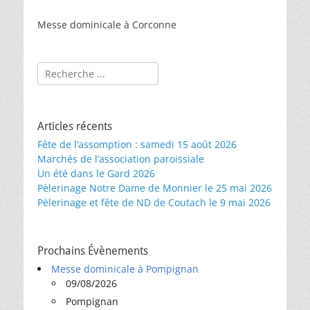
Messe dominicale à Corconne
Rechercher :
Articles récents
Fête de l’assomption : samedi 15 août 2026
Marchés de l’association paroissiale
Un été dans le Gard 2026
Pèlerinage Notre Dame de Monnier le 25 mai 2026
Pèlerinage et fête de ND de Coutach le 9 mai 2026
Prochains Évènements
Messe dominicale à Pompignan
09/08/2026
Pompignan