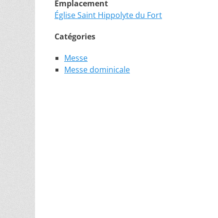
Emplacement
Église Saint Hippolyte du Fort
Catégories
Messe
Messe dominicale