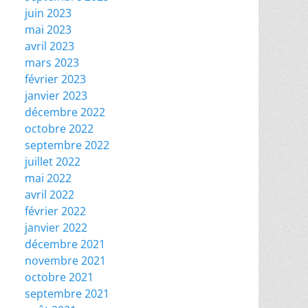
juin 2023
mai 2023
avril 2023
mars 2023
février 2023
janvier 2023
décembre 2022
octobre 2022
septembre 2022
juillet 2022
mai 2022
avril 2022
février 2022
janvier 2022
décembre 2021
novembre 2021
octobre 2021
septembre 2021