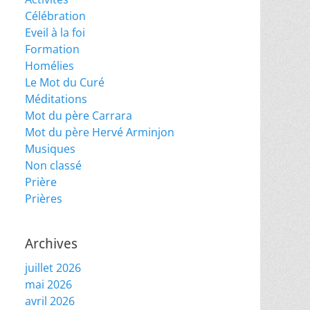
Célébration
Eveil à la foi
Formation
Homélies
Le Mot du Curé
Méditations
Mot du père Carrara
Mot du père Hervé Arminjon
Musiques
Non classé
Prière
Prières
Archives
juillet 2026
mai 2026
avril 2026