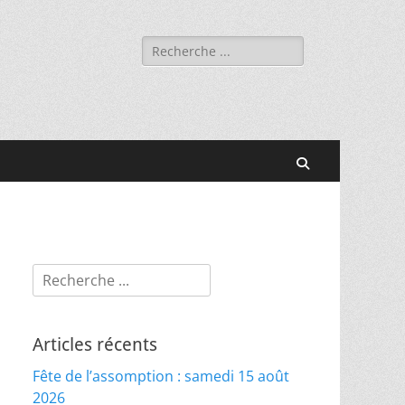
Rechercher :
Recherche
Rechercher :
Articles récents
Fête de l’assomption : samedi 15 août
2026