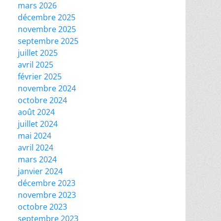
mars 2026
décembre 2025
novembre 2025
septembre 2025
juillet 2025
avril 2025
février 2025
novembre 2024
octobre 2024
août 2024
juillet 2024
mai 2024
avril 2024
mars 2024
janvier 2024
décembre 2023
novembre 2023
octobre 2023
septembre 2023