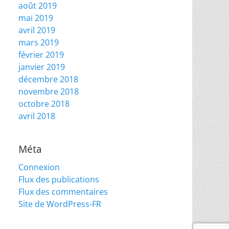
août 2019
mai 2019
avril 2019
mars 2019
février 2019
janvier 2019
décembre 2018
novembre 2018
octobre 2018
avril 2018
Méta
Connexion
Flux des publications
Flux des commentaires
Site de WordPress-FR