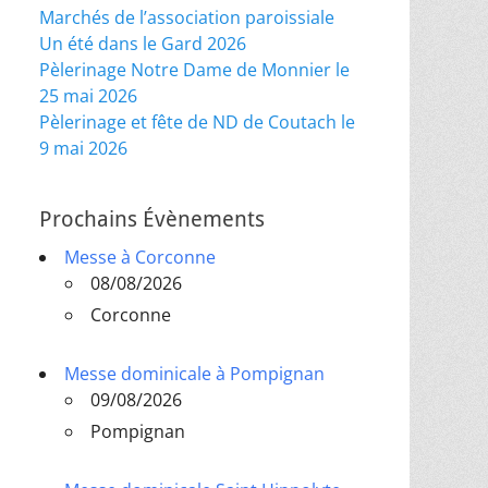
Marchés de l’association paroissiale
Un été dans le Gard 2026
Pèlerinage Notre Dame de Monnier le
25 mai 2026
Pèlerinage et fête de ND de Coutach le
9 mai 2026
Prochains Évènements
Messe à Corconne
08/08/2026
Corconne
Messe dominicale à Pompignan
09/08/2026
Pompignan