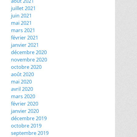
août 2021
juillet 2021
juin 2021
mai 2021
mars 2021
février 2021
janvier 2021
décembre 2020
novembre 2020
octobre 2020
août 2020
mai 2020
avril 2020
mars 2020
février 2020
janvier 2020
décembre 2019
octobre 2019
septembre 2019