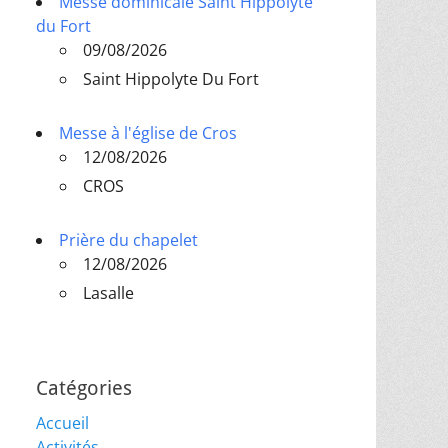
Messe dominicale Saint Hippolyte
du Fort
09/08/2026
Saint Hippolyte Du Fort
Messe à l'église de Cros
12/08/2026
CROS
Prière du chapelet
12/08/2026
Lasalle
Catégories
Accueil
Activités