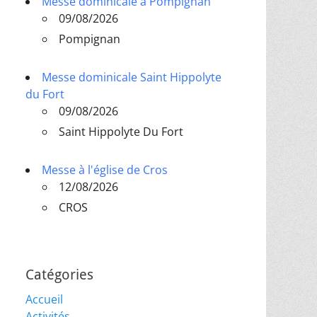
Messe dominicale à Pompignan
09/08/2026
Pompignan
Messe dominicale Saint Hippolyte
du Fort
09/08/2026
Saint Hippolyte Du Fort
Messe à l'église de Cros
12/08/2026
CROS
Catégories
Accueil
Activités