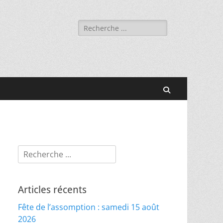
Rechercher :
Recherche
Rechercher :
Articles récents
Fête de l’assomption : samedi 15 août
2026