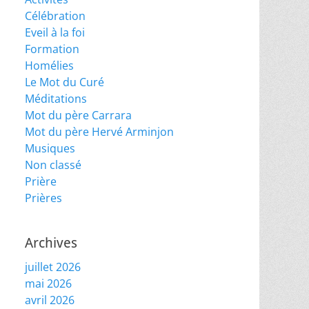
Célébration
Eveil à la foi
Formation
Homélies
Le Mot du Curé
Méditations
Mot du père Carrara
Mot du père Hervé Arminjon
Musiques
Non classé
Prière
Prières
Archives
juillet 2026
mai 2026
avril 2026