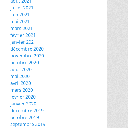
août 2021
juillet 2021
juin 2021
mai 2021
mars 2021
février 2021
janvier 2021
décembre 2020
novembre 2020
octobre 2020
août 2020
mai 2020
avril 2020
mars 2020
février 2020
janvier 2020
décembre 2019
octobre 2019
septembre 2019