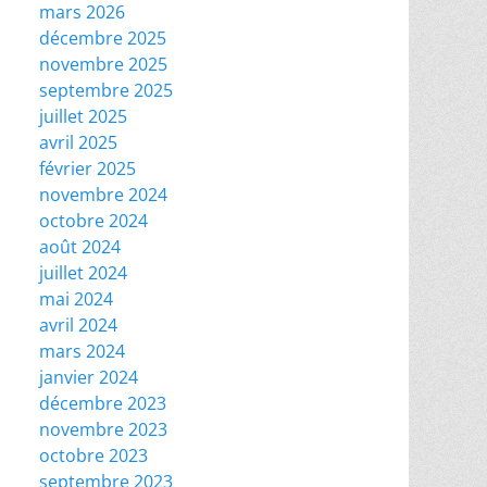
mars 2026
décembre 2025
novembre 2025
septembre 2025
juillet 2025
avril 2025
février 2025
novembre 2024
octobre 2024
août 2024
juillet 2024
mai 2024
avril 2024
mars 2024
janvier 2024
décembre 2023
novembre 2023
octobre 2023
septembre 2023