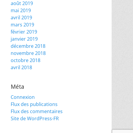
août 2019
mai 2019
avril 2019
mars 2019
février 2019
janvier 2019
décembre 2018
novembre 2018
octobre 2018
avril 2018
Méta
Connexion
Flux des publications
Flux des commentaires
Site de WordPress-FR