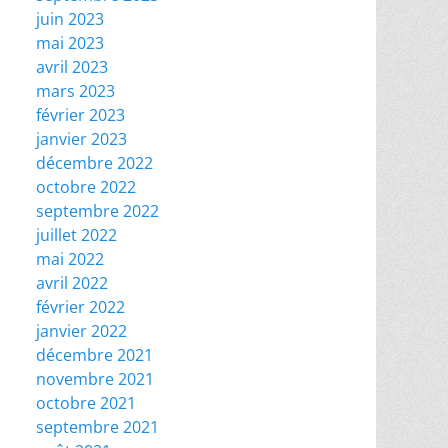
juin 2023
mai 2023
avril 2023
mars 2023
février 2023
janvier 2023
décembre 2022
octobre 2022
septembre 2022
juillet 2022
mai 2022
avril 2022
février 2022
janvier 2022
décembre 2021
novembre 2021
octobre 2021
septembre 2021