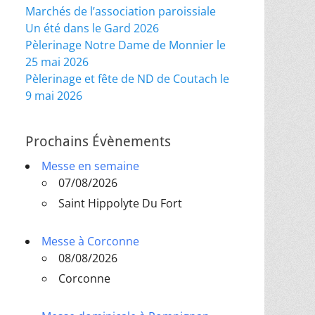
Marchés de l’association paroissiale
Un été dans le Gard 2026
Pèlerinage Notre Dame de Monnier le
25 mai 2026
Pèlerinage et fête de ND de Coutach le
9 mai 2026
Prochains Évènements
Messe en semaine
07/08/2026
Saint Hippolyte Du Fort
Messe à Corconne
08/08/2026
Corconne