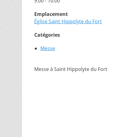
9:00 - 10:00
Emplacement
Église Saint Hippolyte du Fort
Catégories
Messe
Messe à Saint Hippolyte du Fort