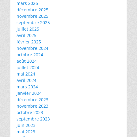
mars 2026
décembre 2025
novembre 2025
septembre 2025
juillet 2025
avril 2025
février 2025
novembre 2024
octobre 2024
août 2024
juillet 2024
mai 2024
avril 2024
mars 2024
janvier 2024
décembre 2023
novembre 2023
octobre 2023
septembre 2023
juin 2023
mai 2023