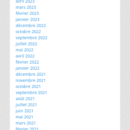
avril 2023
mars 2023
février 2023
janvier 2023
décembre 2022
octobre 2022
septembre 2022
juillet 2022
mai 2022
avril 2022
février 2022
janvier 2022
décembre 2021
novembre 2021
octobre 2021
septembre 2021
août 2021
juillet 2021
juin 2021
mai 2021
mars 2021
février 2021