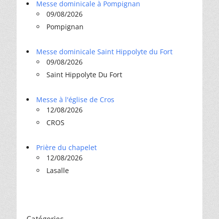
Messe dominicale à Pompignan
09/08/2026
Pompignan
Messe dominicale Saint Hippolyte du Fort
09/08/2026
Saint Hippolyte Du Fort
Messe à l'église de Cros
12/08/2026
CROS
Prière du chapelet
12/08/2026
Lasalle