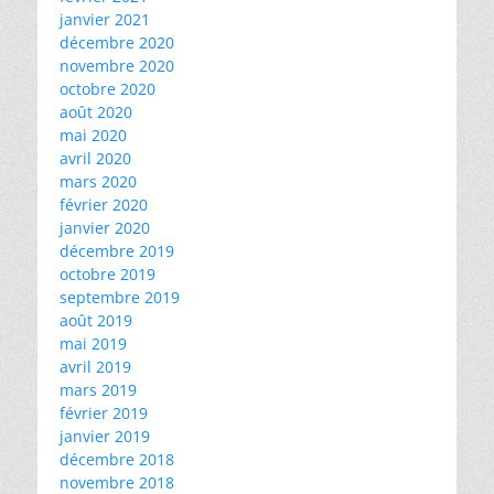
janvier 2021
décembre 2020
novembre 2020
octobre 2020
août 2020
mai 2020
avril 2020
mars 2020
février 2020
janvier 2020
décembre 2019
octobre 2019
septembre 2019
août 2019
mai 2019
avril 2019
mars 2019
février 2019
janvier 2019
décembre 2018
novembre 2018