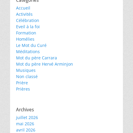
Catégories
Accueil
Activités
Célébration
Eveil à la foi
Formation
Homélies
Le Mot du Curé
Méditations
Mot du père Carrara
Mot du père Hervé Arminjon
Musiques
Non classé
Prière
Prières
Archives
juillet 2026
mai 2026
avril 2026