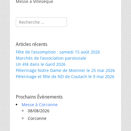
Messe à Villesèque
Rechercher :
Articles récents
Fête de l’assomption : samedi 15 août 2026
Marchés de l’association paroissiale
Un été dans le Gard 2026
Pèlerinage Notre Dame de Monnier le 25 mai 2026
Pèlerinage et fête de ND de Coutach le 9 mai 2026
Prochains Évènements
Messe à Corconne
08/08/2026
Corconne