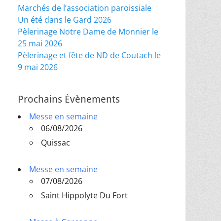
Marchés de l’association paroissiale
Un été dans le Gard 2026
Pèlerinage Notre Dame de Monnier le
25 mai 2026
Pèlerinage et fête de ND de Coutach le
9 mai 2026
Prochains Évènements
Messe en semaine
06/08/2026
Quissac
Messe en semaine
07/08/2026
Saint Hippolyte Du Fort