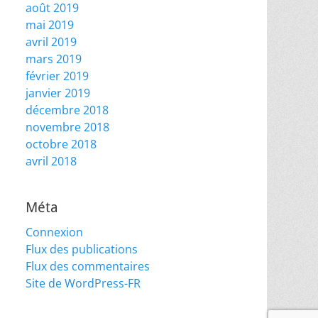
août 2019
mai 2019
avril 2019
mars 2019
février 2019
janvier 2019
décembre 2018
novembre 2018
octobre 2018
avril 2018
Méta
Connexion
Flux des publications
Flux des commentaires
Site de WordPress-FR