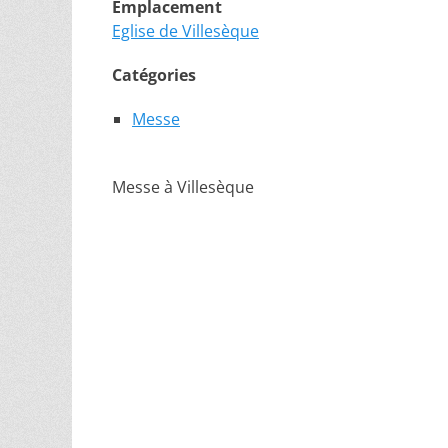
Emplacement
Eglise de Villesèque
Catégories
Messe
Messe à Villesèque