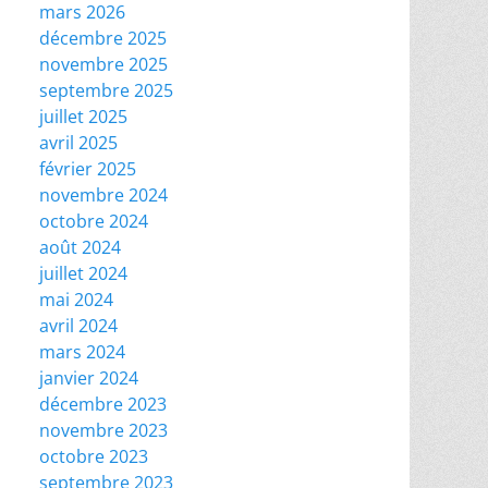
mars 2026
décembre 2025
novembre 2025
septembre 2025
juillet 2025
avril 2025
février 2025
novembre 2024
octobre 2024
août 2024
juillet 2024
mai 2024
avril 2024
mars 2024
janvier 2024
décembre 2023
novembre 2023
octobre 2023
septembre 2023