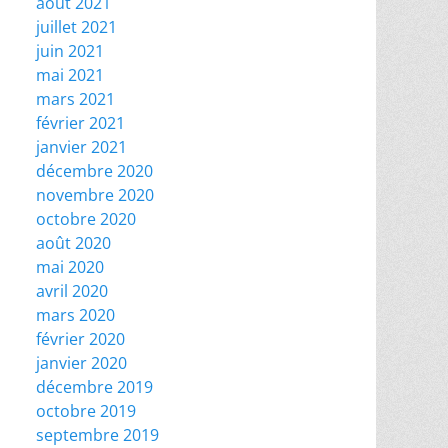
août 2021
juillet 2021
juin 2021
mai 2021
mars 2021
février 2021
janvier 2021
décembre 2020
novembre 2020
octobre 2020
août 2020
mai 2020
avril 2020
mars 2020
février 2020
janvier 2020
décembre 2019
octobre 2019
septembre 2019