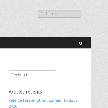
Rechercher :
Recherche
Rechercher :
Articles récents
Fête de l’assomption : samedi 15 août
2026