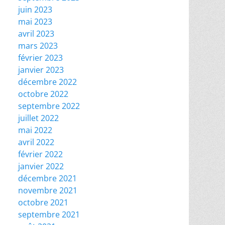
juin 2023
mai 2023
avril 2023
mars 2023
février 2023
janvier 2023
décembre 2022
octobre 2022
septembre 2022
juillet 2022
mai 2022
avril 2022
février 2022
janvier 2022
décembre 2021
novembre 2021
octobre 2021
septembre 2021