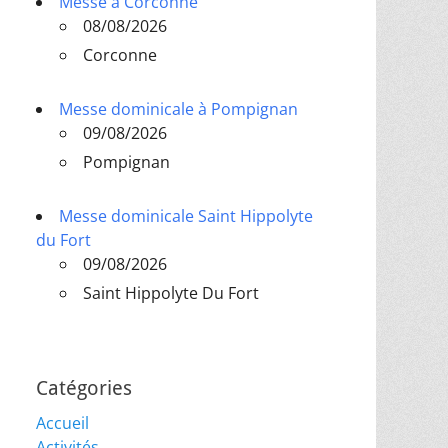
Messe à Corconne
08/08/2026
Corconne
Messe dominicale à Pompignan
09/08/2026
Pompignan
Messe dominicale Saint Hippolyte
du Fort
09/08/2026
Saint Hippolyte Du Fort
Catégories
Accueil
Activités