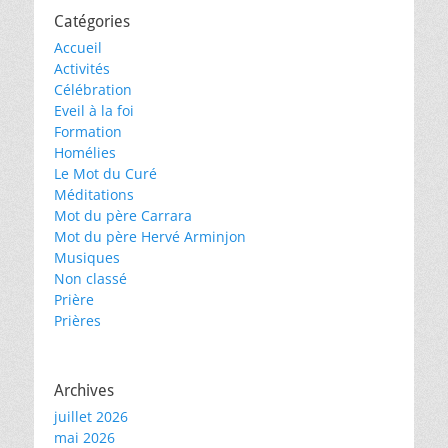
Catégories
Accueil
Activités
Célébration
Eveil à la foi
Formation
Homélies
Le Mot du Curé
Méditations
Mot du père Carrara
Mot du père Hervé Arminjon
Musiques
Non classé
Prière
Prières
Archives
juillet 2026
mai 2026