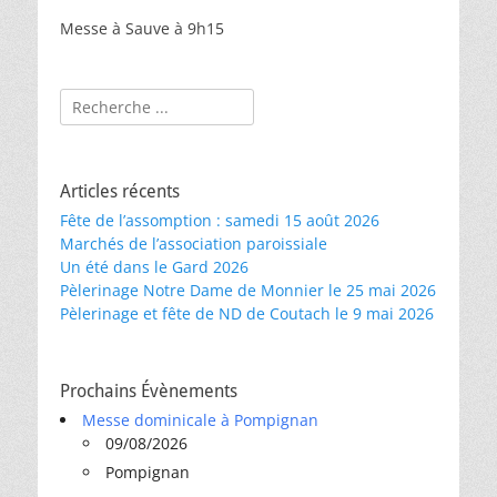
Messe à Sauve à 9h15
Rechercher :
Articles récents
Fête de l’assomption : samedi 15 août 2026
Marchés de l’association paroissiale
Un été dans le Gard 2026
Pèlerinage Notre Dame de Monnier le 25 mai 2026
Pèlerinage et fête de ND de Coutach le 9 mai 2026
Prochains Évènements
Messe dominicale à Pompignan
09/08/2026
Pompignan