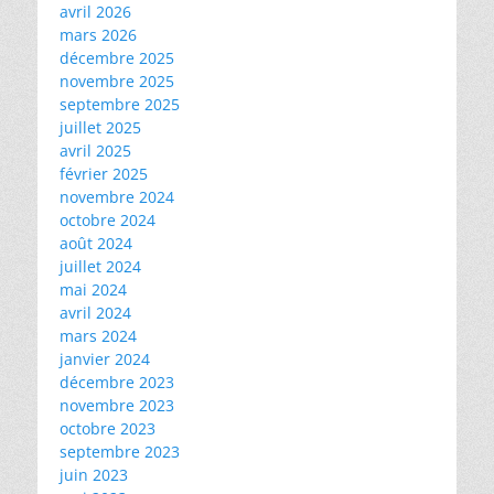
avril 2026
mars 2026
décembre 2025
novembre 2025
septembre 2025
juillet 2025
avril 2025
février 2025
novembre 2024
octobre 2024
août 2024
juillet 2024
mai 2024
avril 2024
mars 2024
janvier 2024
décembre 2023
novembre 2023
octobre 2023
septembre 2023
juin 2023