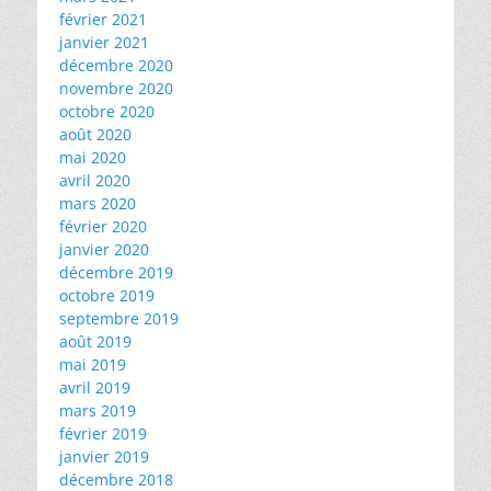
février 2021
janvier 2021
décembre 2020
novembre 2020
octobre 2020
août 2020
mai 2020
avril 2020
mars 2020
février 2020
janvier 2020
décembre 2019
octobre 2019
septembre 2019
août 2019
mai 2019
avril 2019
mars 2019
février 2019
janvier 2019
décembre 2018