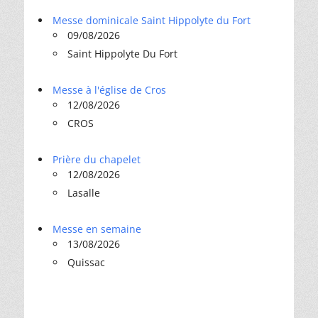
Messe dominicale Saint Hippolyte du Fort
09/08/2026
Saint Hippolyte Du Fort
Messe à l'église de Cros
12/08/2026
CROS
Prière du chapelet
12/08/2026
Lasalle
Messe en semaine
13/08/2026
Quissac