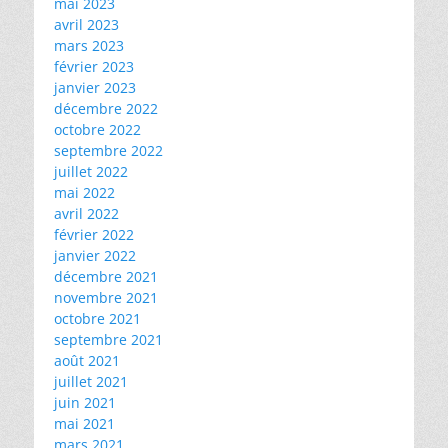
mai 2023
avril 2023
mars 2023
février 2023
janvier 2023
décembre 2022
octobre 2022
septembre 2022
juillet 2022
mai 2022
avril 2022
février 2022
janvier 2022
décembre 2021
novembre 2021
octobre 2021
septembre 2021
août 2021
juillet 2021
juin 2021
mai 2021
mars 2021