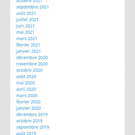
octobre 2021
septembre 2021
août 2021
juillet 2021
juin 2021
mai 2021
mars 2021
février 2021
janvier 2021
décembre 2020
novembre 2020
octobre 2020
août 2020
mai 2020
avril 2020
mars 2020
février 2020
janvier 2020
décembre 2019
octobre 2019
septembre 2019
août 2019