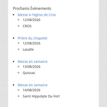
Prochains Évènements
Messe à l'église de Cros
12/08/2026
CROS
Prière du chapelet
12/08/2026
Lasalle
Messe en semaine
13/08/2026
Quissac
Messe en semaine
14/08/2026
Saint Hippolyte Du Fort