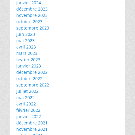
janvier 2024
décembre 2023
novembre 2023
octobre 2023
septembre 2023
juin 2023
mai 2023
avril 2023
mars 2023
février 2023
janvier 2023
décembre 2022
octobre 2022
septembre 2022
juillet 2022
mai 2022
avril 2022
février 2022
janvier 2022
décembre 2021
novembre 2021