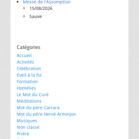
Messe de l'Assomption
15/08/2026
Sauve
Catégories
Accueil
Activités
Célébration
Eveil à la foi
Formation
Homélies
Le Mot du Curé
Méditations
Mot du père Carrara
Mot du père Hervé Arminjon
Musiques
Non classé
Prière