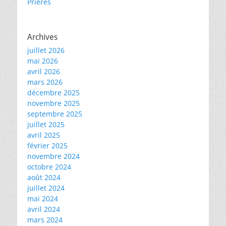
Prières
Archives
juillet 2026
mai 2026
avril 2026
mars 2026
décembre 2025
novembre 2025
septembre 2025
juillet 2025
avril 2025
février 2025
novembre 2024
octobre 2024
août 2024
juillet 2024
mai 2024
avril 2024
mars 2024