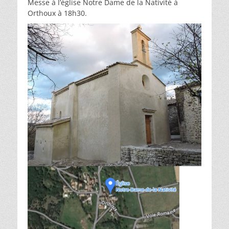
Messe à l’église Notre Dame de la Nativité à
Orthoux à 18h30.