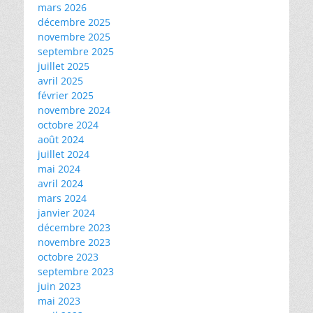
mars 2026
décembre 2025
novembre 2025
septembre 2025
juillet 2025
avril 2025
février 2025
novembre 2024
octobre 2024
août 2024
juillet 2024
mai 2024
avril 2024
mars 2024
janvier 2024
décembre 2023
novembre 2023
octobre 2023
septembre 2023
juin 2023
mai 2023