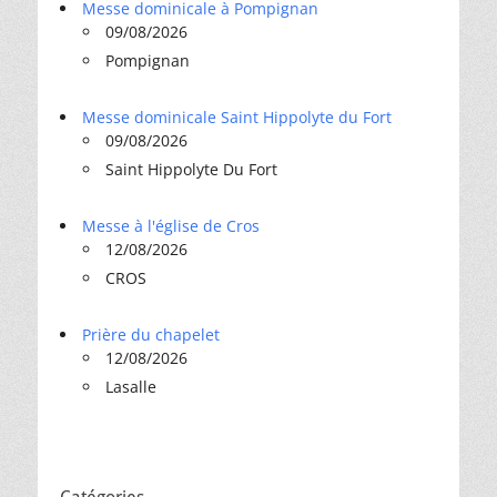
Messe dominicale à Pompignan
09/08/2026
Pompignan
Messe dominicale Saint Hippolyte du Fort
09/08/2026
Saint Hippolyte Du Fort
Messe à l'église de Cros
12/08/2026
CROS
Prière du chapelet
12/08/2026
Lasalle