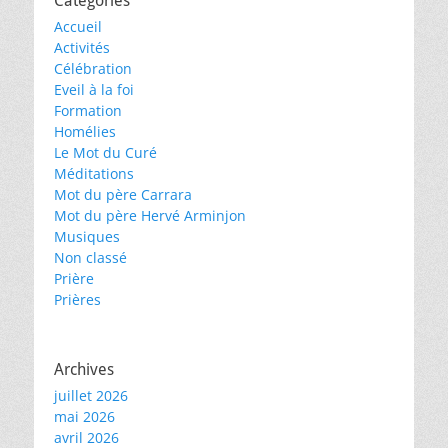
Catégories
Accueil
Activités
Célébration
Eveil à la foi
Formation
Homélies
Le Mot du Curé
Méditations
Mot du père Carrara
Mot du père Hervé Arminjon
Musiques
Non classé
Prière
Prières
Archives
juillet 2026
mai 2026
avril 2026