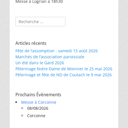
Messe à Logrian à 18h30
Rechercher :
Articles récents
Fête de l’assomption : samedi 15 août 2026
Marchés de l’association paroissiale
Un été dans le Gard 2026
Pèlerinage Notre Dame de Monnier le 25 mai 2026
Pèlerinage et fête de ND de Coutach le 9 mai 2026
Prochains Évènements
Messe à Corconne
08/08/2026
Corconne