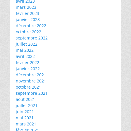
avril 2023
mars 2023
février 2023
janvier 2023
décembre 2022
octobre 2022
septembre 2022
juillet 2022
mai 2022
avril 2022
février 2022
janvier 2022
décembre 2021
novembre 2021
octobre 2021
septembre 2021
août 2021
juillet 2021
juin 2021
mai 2021
mars 2021
février 2021