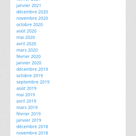
janvier 2021
décembre 2020
novembre 2020
octobre 2020
août 2020
mai 2020
avril 2020
mars 2020
février 2020
janvier 2020
décembre 2019
octobre 2019
septembre 2019
août 2019
mai 2019
avril 2019
mars 2019
février 2019
janvier 2019
décembre 2018
novembre 2018