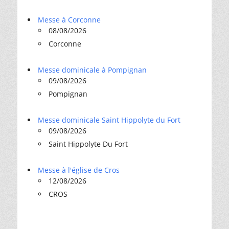
Messe à Corconne
08/08/2026
Corconne
Messe dominicale à Pompignan
09/08/2026
Pompignan
Messe dominicale Saint Hippolyte du Fort
09/08/2026
Saint Hippolyte Du Fort
Messe à l'église de Cros
12/08/2026
CROS