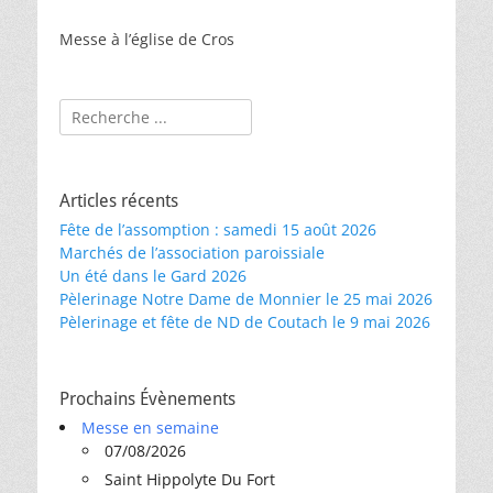
Messe à l’église de Cros
Rechercher :
Articles récents
Fête de l’assomption : samedi 15 août 2026
Marchés de l’association paroissiale
Un été dans le Gard 2026
Pèlerinage Notre Dame de Monnier le 25 mai 2026
Pèlerinage et fête de ND de Coutach le 9 mai 2026
Prochains Évènements
Messe en semaine
07/08/2026
Saint Hippolyte Du Fort