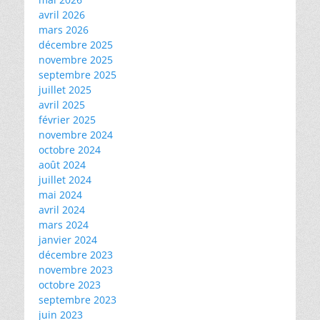
avril 2026
mars 2026
décembre 2025
novembre 2025
septembre 2025
juillet 2025
avril 2025
février 2025
novembre 2024
octobre 2024
août 2024
juillet 2024
mai 2024
avril 2024
mars 2024
janvier 2024
décembre 2023
novembre 2023
octobre 2023
septembre 2023
juin 2023