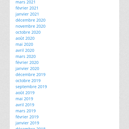
mars 2021
février 2021
janvier 2021
décembre 2020
novembre 2020
octobre 2020
août 2020
mai 2020
avril 2020
mars 2020
février 2020
janvier 2020
décembre 2019
octobre 2019
septembre 2019
août 2019
mai 2019
avril 2019
mars 2019
février 2019
janvier 2019
décembre 2018