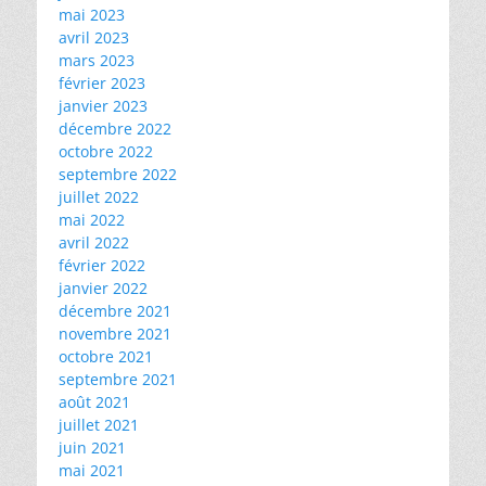
mai 2023
avril 2023
mars 2023
février 2023
janvier 2023
décembre 2022
octobre 2022
septembre 2022
juillet 2022
mai 2022
avril 2022
février 2022
janvier 2022
décembre 2021
novembre 2021
octobre 2021
septembre 2021
août 2021
juillet 2021
juin 2021
mai 2021