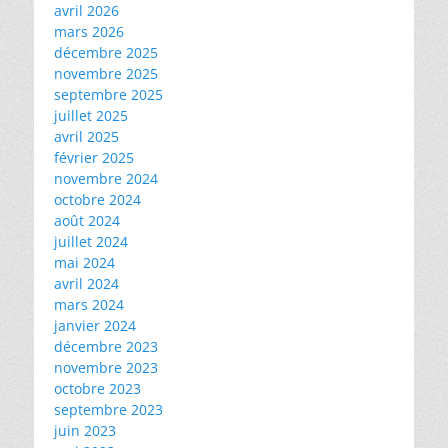
avril 2026
mars 2026
décembre 2025
novembre 2025
septembre 2025
juillet 2025
avril 2025
février 2025
novembre 2024
octobre 2024
août 2024
juillet 2024
mai 2024
avril 2024
mars 2024
janvier 2024
décembre 2023
novembre 2023
octobre 2023
septembre 2023
juin 2023