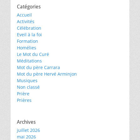
Catégories
Accueil
Activités
Célébration
Eveil à la foi
Formation
Homélies
Le Mot du Curé
Méditations
Mot du père Carrara
Mot du père Hervé Arminjon
Musiques
Non classé
Prière
Prières
Archives
juillet 2026
mai 2026