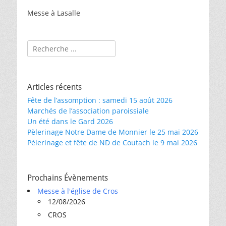
Messe à Lasalle
Rechercher :
Articles récents
Fête de l’assomption : samedi 15 août 2026
Marchés de l’association paroissiale
Un été dans le Gard 2026
Pèlerinage Notre Dame de Monnier le 25 mai 2026
Pèlerinage et fête de ND de Coutach le 9 mai 2026
Prochains Évènements
Messe à l'église de Cros
12/08/2026
CROS