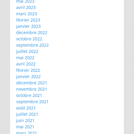
mai 2023
avril 2023
mars 2023
février 2023
janvier 2023
décembre 2022
octobre 2022
septembre 2022
juillet 2022
mai 2022
avril 2022
février 2022
janvier 2022
décembre 2021
novembre 2021
octobre 2021
septembre 2021
août 2021
juillet 2021
juin 2021
mai 2021
mars 2021