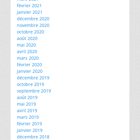
février 2021
janvier 2021
décembre 2020
novembre 2020
octobre 2020
août 2020
mai 2020
avril 2020
mars 2020
février 2020
janvier 2020
décembre 2019
octobre 2019
septembre 2019
août 2019
mai 2019
avril 2019
mars 2019
février 2019
janvier 2019
décembre 2018