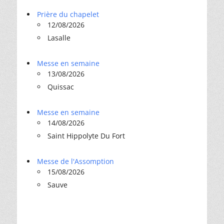
Prière du chapelet
12/08/2026
Lasalle
Messe en semaine
13/08/2026
Quissac
Messe en semaine
14/08/2026
Saint Hippolyte Du Fort
Messe de l'Assomption
15/08/2026
Sauve