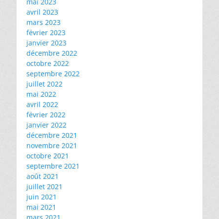
mai 2023
avril 2023
mars 2023
février 2023
janvier 2023
décembre 2022
octobre 2022
septembre 2022
juillet 2022
mai 2022
avril 2022
février 2022
janvier 2022
décembre 2021
novembre 2021
octobre 2021
septembre 2021
août 2021
juillet 2021
juin 2021
mai 2021
mars 2021