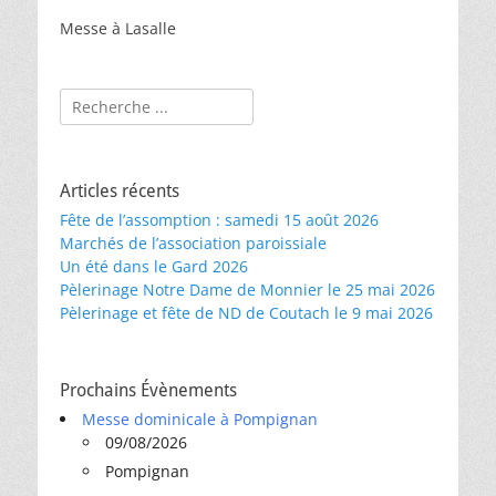
Messe à Lasalle
Rechercher :
Articles récents
Fête de l’assomption : samedi 15 août 2026
Marchés de l’association paroissiale
Un été dans le Gard 2026
Pèlerinage Notre Dame de Monnier le 25 mai 2026
Pèlerinage et fête de ND de Coutach le 9 mai 2026
Prochains Évènements
Messe dominicale à Pompignan
09/08/2026
Pompignan