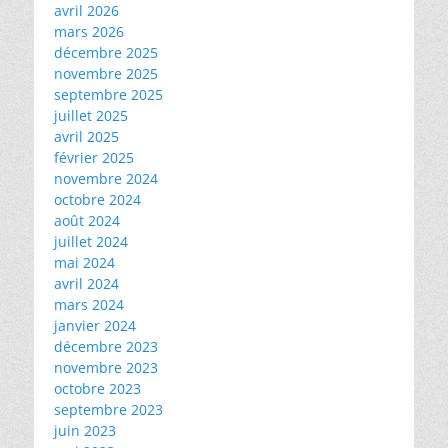
avril 2026
mars 2026
décembre 2025
novembre 2025
septembre 2025
juillet 2025
avril 2025
février 2025
novembre 2024
octobre 2024
août 2024
juillet 2024
mai 2024
avril 2024
mars 2024
janvier 2024
décembre 2023
novembre 2023
octobre 2023
septembre 2023
juin 2023