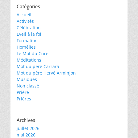
Catégories
Accueil
Activités
Célébration
Eveil à la foi
Formation
Homélies
Le Mot du Curé
Méditations
Mot du père Carrara
Mot du père Hervé Arminjon
Musiques
Non classé
Prière
Prières
Archives
juillet 2026
mai 2026