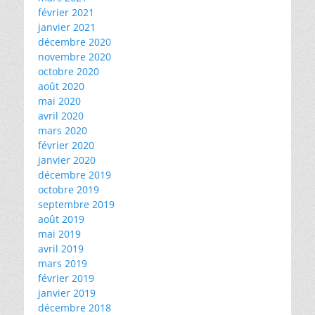
février 2021
janvier 2021
décembre 2020
novembre 2020
octobre 2020
août 2020
mai 2020
avril 2020
mars 2020
février 2020
janvier 2020
décembre 2019
octobre 2019
septembre 2019
août 2019
mai 2019
avril 2019
mars 2019
février 2019
janvier 2019
décembre 2018