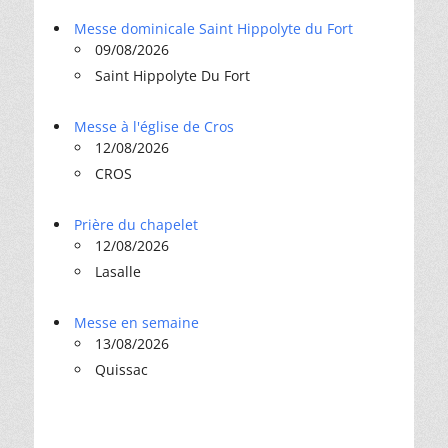
Messe dominicale Saint Hippolyte du Fort
09/08/2026
Saint Hippolyte Du Fort
Messe à l'église de Cros
12/08/2026
CROS
Prière du chapelet
12/08/2026
Lasalle
Messe en semaine
13/08/2026
Quissac