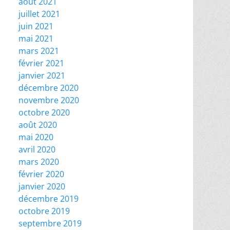
août 2021
juillet 2021
juin 2021
mai 2021
mars 2021
février 2021
janvier 2021
décembre 2020
novembre 2020
octobre 2020
août 2020
mai 2020
avril 2020
mars 2020
février 2020
janvier 2020
décembre 2019
octobre 2019
septembre 2019