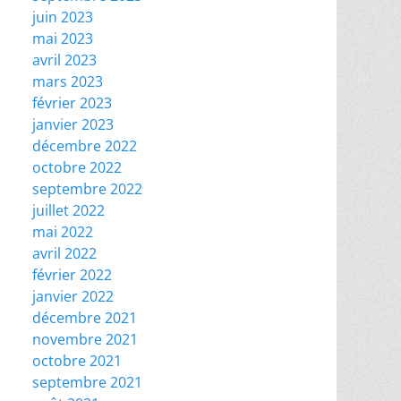
juin 2023
mai 2023
avril 2023
mars 2023
février 2023
janvier 2023
décembre 2022
octobre 2022
septembre 2022
juillet 2022
mai 2022
avril 2022
février 2022
janvier 2022
décembre 2021
novembre 2021
octobre 2021
septembre 2021