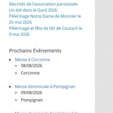
Marchés de l’association paroissiale
Un été dans le Gard 2026
Pèlerinage Notre Dame de Monnier le
25 mai 2026
Pèlerinage et fête de ND de Coutach le
9 mai 2026
Prochains Évènements
Messe à Corconne
08/08/2026
Corconne
Messe dominicale à Pompignan
09/08/2026
Pompignan