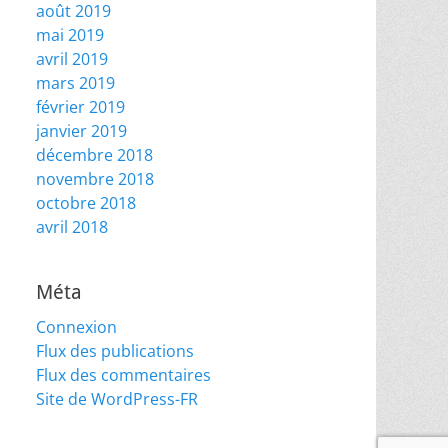
août 2019
mai 2019
avril 2019
mars 2019
février 2019
janvier 2019
décembre 2018
novembre 2018
octobre 2018
avril 2018
Méta
Connexion
Flux des publications
Flux des commentaires
Site de WordPress-FR