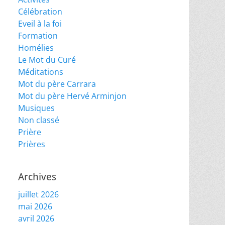
Célébration
Eveil à la foi
Formation
Homélies
Le Mot du Curé
Méditations
Mot du père Carrara
Mot du père Hervé Arminjon
Musiques
Non classé
Prière
Prières
Archives
juillet 2026
mai 2026
avril 2026