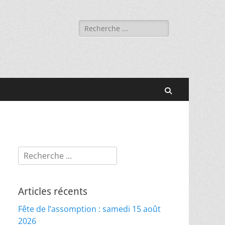
Rechercher :
Recherche
Rechercher :
Articles récents
Fête de l’assomption : samedi 15 août
2026