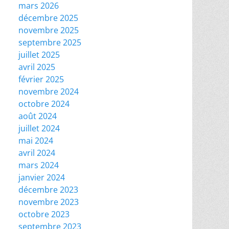
mars 2026
décembre 2025
novembre 2025
septembre 2025
juillet 2025
avril 2025
février 2025
novembre 2024
octobre 2024
août 2024
juillet 2024
mai 2024
avril 2024
mars 2024
janvier 2024
décembre 2023
novembre 2023
octobre 2023
septembre 2023