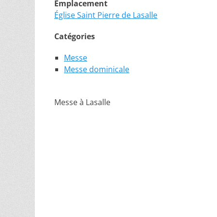
Emplacement
Église Saint Pierre de Lasalle
Catégories
Messe
Messe dominicale
Messe à Lasalle