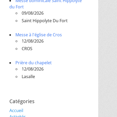
Messe dominicale Saint Hippolyte
du Fort
09/08/2026
Saint Hippolyte Du Fort
Messe à l'église de Cros
12/08/2026
CROS
Prière du chapelet
12/08/2026
Lasalle
Catégories
Accueil
Activités