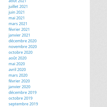
août 2021
juillet 2021
juin 2021
mai 2021
mars 2021
février 2021
janvier 2021
décembre 2020
novembre 2020
octobre 2020
août 2020
mai 2020
avril 2020
mars 2020
février 2020
janvier 2020
décembre 2019
octobre 2019
septembre 2019