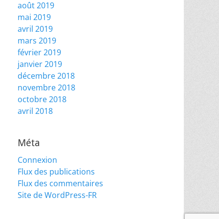
août 2019
mai 2019
avril 2019
mars 2019
février 2019
janvier 2019
décembre 2018
novembre 2018
octobre 2018
avril 2018
Méta
Connexion
Flux des publications
Flux des commentaires
Site de WordPress-FR