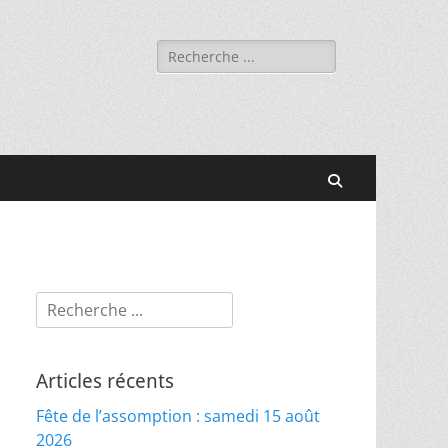
Rechercher :
Recherche
Rechercher :
Articles récents
Fête de l’assomption : samedi 15 août
2026