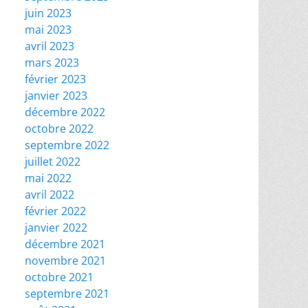
juin 2023
mai 2023
avril 2023
mars 2023
février 2023
janvier 2023
décembre 2022
octobre 2022
septembre 2022
juillet 2022
mai 2022
avril 2022
février 2022
janvier 2022
décembre 2021
novembre 2021
octobre 2021
septembre 2021