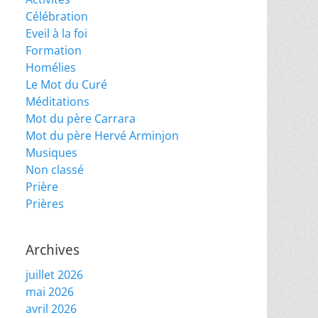
Célébration
Eveil à la foi
Formation
Homélies
Le Mot du Curé
Méditations
Mot du père Carrara
Mot du père Hervé Arminjon
Musiques
Non classé
Prière
Prières
Archives
juillet 2026
mai 2026
avril 2026