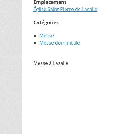
Emplacement
Église Saint Pierre de Lasalle
Catégories
Messe
Messe dominicale
Messe à Lasalle