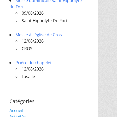
Messe dominicale Saint Hippolyte
du Fort
09/08/2026
Saint Hippolyte Du Fort
Messe à l'église de Cros
12/08/2026
CROS
Prière du chapelet
12/08/2026
Lasalle
Catégories
Accueil
Activités