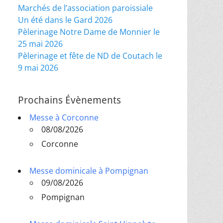
Marchés de l’association paroissiale
Un été dans le Gard 2026
Pèlerinage Notre Dame de Monnier le
25 mai 2026
Pèlerinage et fête de ND de Coutach le
9 mai 2026
Prochains Évènements
Messe à Corconne
08/08/2026
Corconne
Messe dominicale à Pompignan
09/08/2026
Pompignan