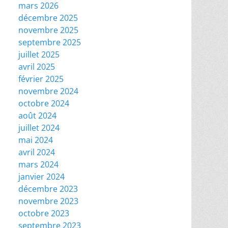
mars 2026
décembre 2025
novembre 2025
septembre 2025
juillet 2025
avril 2025
février 2025
novembre 2024
octobre 2024
août 2024
juillet 2024
mai 2024
avril 2024
mars 2024
janvier 2024
décembre 2023
novembre 2023
octobre 2023
septembre 2023