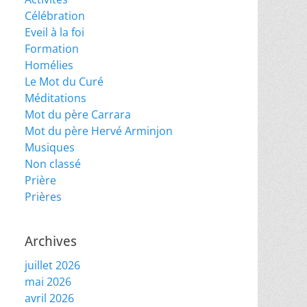
Célébration
Eveil à la foi
Formation
Homélies
Le Mot du Curé
Méditations
Mot du père Carrara
Mot du père Hervé Arminjon
Musiques
Non classé
Prière
Prières
Archives
juillet 2026
mai 2026
avril 2026