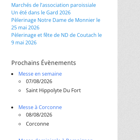
Marchés de l’association paroissiale
Un été dans le Gard 2026
Pèlerinage Notre Dame de Monnier le
25 mai 2026
Pèlerinage et fête de ND de Coutach le
9 mai 2026
Prochains Évènements
Messe en semaine
07/08/2026
Saint Hippolyte Du Fort
Messe à Corconne
08/08/2026
Corconne