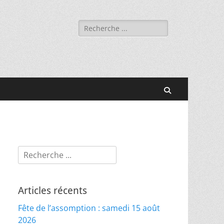
Rechercher :
Recherche
Rechercher :
Articles récents
Fête de l’assomption : samedi 15 août
2026