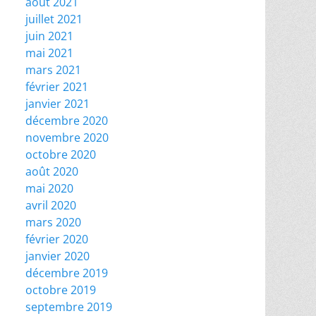
août 2021
juillet 2021
juin 2021
mai 2021
mars 2021
février 2021
janvier 2021
décembre 2020
novembre 2020
octobre 2020
août 2020
mai 2020
avril 2020
mars 2020
février 2020
janvier 2020
décembre 2019
octobre 2019
septembre 2019