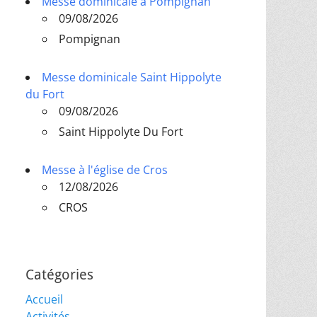
Messe dominicale à Pompignan
09/08/2026
Pompignan
Messe dominicale Saint Hippolyte
du Fort
09/08/2026
Saint Hippolyte Du Fort
Messe à l'église de Cros
12/08/2026
CROS
Catégories
Accueil
Activités