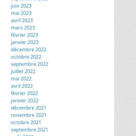
juin 2023
mai 2023
avril 2023
mars 2023
février 2023
janvier 2023
décembre 2022
octobre 2022
septembre 2022
juillet 2022
mai 2022
avril 2022
février 2022
janvier 2022
décembre 2021
novembre 2021
octobre 2021
septembre 2021