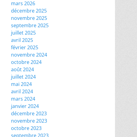
mars 2026
décembre 2025
novembre 2025
septembre 2025
juillet 2025
avril 2025
février 2025
novembre 2024
octobre 2024
août 2024
juillet 2024
mai 2024
avril 2024
mars 2024
janvier 2024
décembre 2023
novembre 2023
octobre 2023
septembre 2023