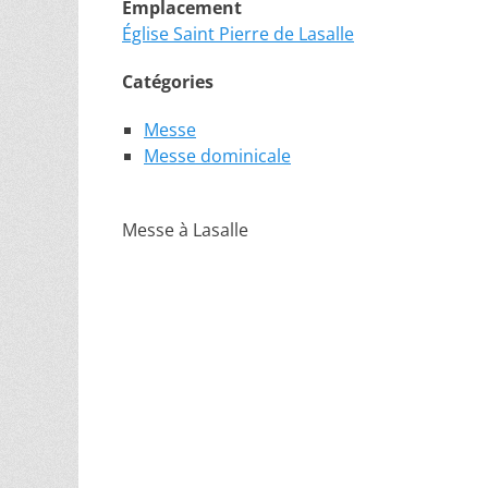
Emplacement
Église Saint Pierre de Lasalle
Catégories
Messe
Messe dominicale
Messe à Lasalle