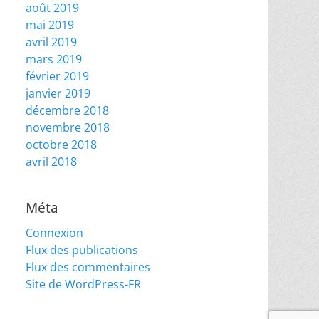
août 2019
mai 2019
avril 2019
mars 2019
février 2019
janvier 2019
décembre 2018
novembre 2018
octobre 2018
avril 2018
Méta
Connexion
Flux des publications
Flux des commentaires
Site de WordPress-FR