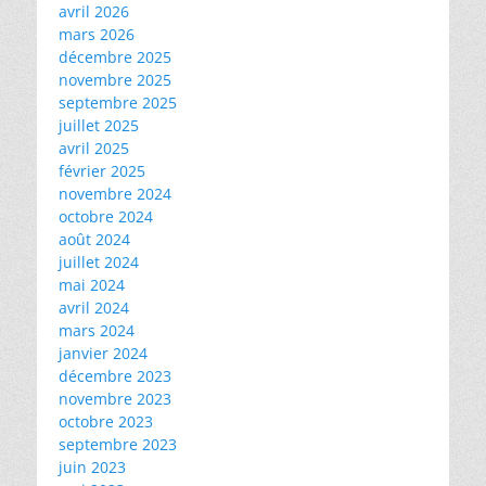
avril 2026
mars 2026
décembre 2025
novembre 2025
septembre 2025
juillet 2025
avril 2025
février 2025
novembre 2024
octobre 2024
août 2024
juillet 2024
mai 2024
avril 2024
mars 2024
janvier 2024
décembre 2023
novembre 2023
octobre 2023
septembre 2023
juin 2023