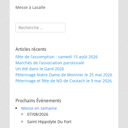
Messe à Lasalle
Rechercher :
Articles récents
Fête de l’assomption : samedi 15 août 2026
Marchés de l’association paroissiale
Un été dans le Gard 2026
Pèlerinage Notre Dame de Monnier le 25 mai 2026
Pèlerinage et fête de ND de Coutach le 9 mai 2026
Prochains Évènements
Messe en semaine
07/08/2026
Saint Hippolyte Du Fort