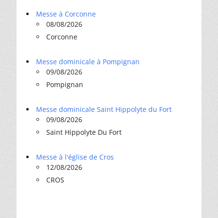
Messe à Corconne
08/08/2026
Corconne
Messe dominicale à Pompignan
09/08/2026
Pompignan
Messe dominicale Saint Hippolyte du Fort
09/08/2026
Saint Hippolyte Du Fort
Messe à l'église de Cros
12/08/2026
CROS