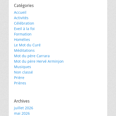
Catégories
Accueil
Activités
Célébration
Eveil à la foi
Formation
Homélies
Le Mot du Curé
Méditations
Mot du père Carrara
Mot du père Hervé Arminjon
Musiques
Non classé
Prière
Prières
Archives
juillet 2026
mai 2026