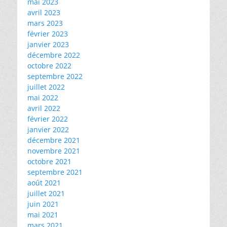
mai 2023
avril 2023
mars 2023
février 2023
janvier 2023
décembre 2022
octobre 2022
septembre 2022
juillet 2022
mai 2022
avril 2022
février 2022
janvier 2022
décembre 2021
novembre 2021
octobre 2021
septembre 2021
août 2021
juillet 2021
juin 2021
mai 2021
mars 2021