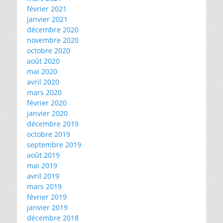
février 2021
janvier 2021
décembre 2020
novembre 2020
octobre 2020
août 2020
mai 2020
avril 2020
mars 2020
février 2020
janvier 2020
décembre 2019
octobre 2019
septembre 2019
août 2019
mai 2019
avril 2019
mars 2019
février 2019
janvier 2019
décembre 2018