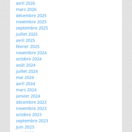
avril 2026
mars 2026
décembre 2025
novembre 2025
septembre 2025
juillet 2025
avril 2025
février 2025
novembre 2024
octobre 2024
août 2024
juillet 2024
mai 2024
avril 2024
mars 2024
janvier 2024
décembre 2023
novembre 2023
octobre 2023
septembre 2023
juin 2023