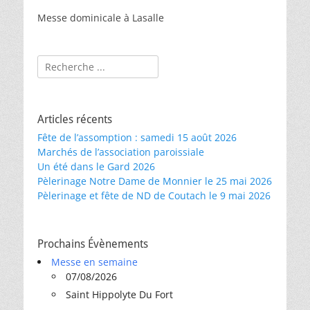
Messe dominicale à Lasalle
Rechercher :
Articles récents
Fête de l’assomption : samedi 15 août 2026
Marchés de l’association paroissiale
Un été dans le Gard 2026
Pèlerinage Notre Dame de Monnier le 25 mai 2026
Pèlerinage et fête de ND de Coutach le 9 mai 2026
Prochains Évènements
Messe en semaine
07/08/2026
Saint Hippolyte Du Fort