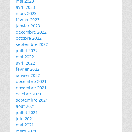
mai 2023
avril 2023
mars 2023
février 2023
janvier 2023
décembre 2022
octobre 2022
septembre 2022
juillet 2022
mai 2022
avril 2022
février 2022
janvier 2022
décembre 2021
novembre 2021
octobre 2021
septembre 2021
août 2021
juillet 2021
juin 2021
mai 2021
mars 2021