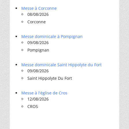
Messe à Corconne
08/08/2026
Corconne
Messe dominicale à Pompignan
09/08/2026
Pompignan
Messe dominicale Saint Hippolyte du Fort
09/08/2026
Saint Hippolyte Du Fort
Messe à l'église de Cros
12/08/2026
CROS