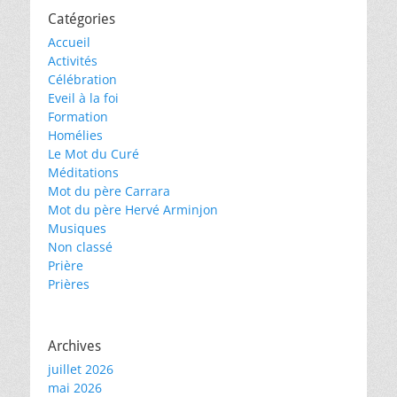
Catégories
Accueil
Activités
Célébration
Eveil à la foi
Formation
Homélies
Le Mot du Curé
Méditations
Mot du père Carrara
Mot du père Hervé Arminjon
Musiques
Non classé
Prière
Prières
Archives
juillet 2026
mai 2026