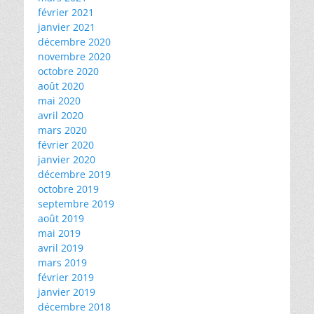
février 2021
janvier 2021
décembre 2020
novembre 2020
octobre 2020
août 2020
mai 2020
avril 2020
mars 2020
février 2020
janvier 2020
décembre 2019
octobre 2019
septembre 2019
août 2019
mai 2019
avril 2019
mars 2019
février 2019
janvier 2019
décembre 2018