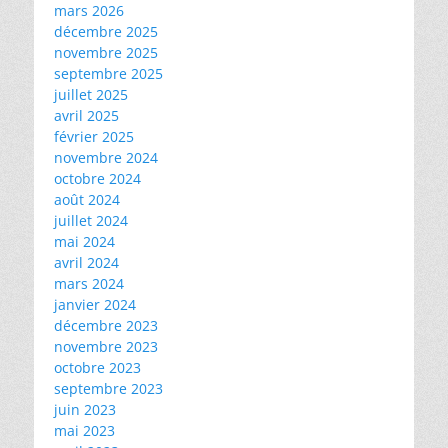
mars 2026
décembre 2025
novembre 2025
septembre 2025
juillet 2025
avril 2025
février 2025
novembre 2024
octobre 2024
août 2024
juillet 2024
mai 2024
avril 2024
mars 2024
janvier 2024
décembre 2023
novembre 2023
octobre 2023
septembre 2023
juin 2023
mai 2023