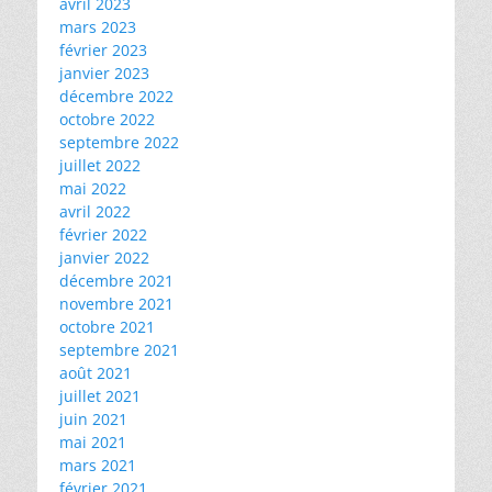
avril 2023
mars 2023
février 2023
janvier 2023
décembre 2022
octobre 2022
septembre 2022
juillet 2022
mai 2022
avril 2022
février 2022
janvier 2022
décembre 2021
novembre 2021
octobre 2021
septembre 2021
août 2021
juillet 2021
juin 2021
mai 2021
mars 2021
février 2021