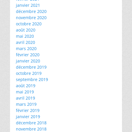
janvier 2021
décembre 2020
novembre 2020
octobre 2020
août 2020
mai 2020
avril 2020
mars 2020
février 2020
janvier 2020
décembre 2019
octobre 2019
septembre 2019
août 2019
mai 2019
avril 2019
mars 2019
février 2019
janvier 2019
décembre 2018
novembre 2018