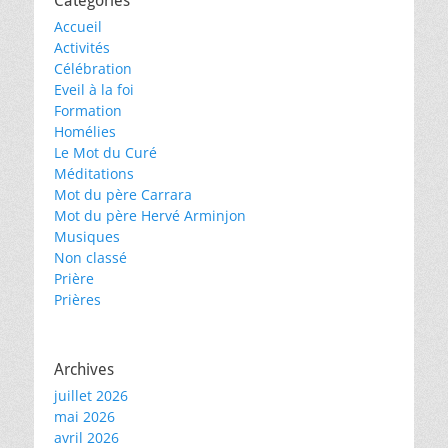
Catégories
Accueil
Activités
Célébration
Eveil à la foi
Formation
Homélies
Le Mot du Curé
Méditations
Mot du père Carrara
Mot du père Hervé Arminjon
Musiques
Non classé
Prière
Prières
Archives
juillet 2026
mai 2026
avril 2026