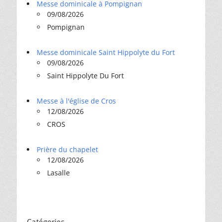
Messe dominicale à Pompignan
09/08/2026
Pompignan
Messe dominicale Saint Hippolyte du Fort
09/08/2026
Saint Hippolyte Du Fort
Messe à l'église de Cros
12/08/2026
CROS
Prière du chapelet
12/08/2026
Lasalle