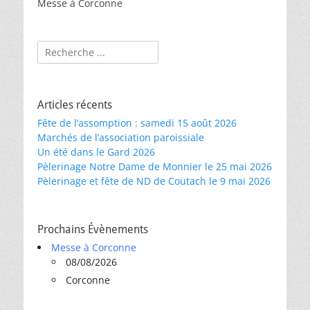
Messe à Corconne
Rechercher :
Articles récents
Fête de l’assomption : samedi 15 août 2026
Marchés de l’association paroissiale
Un été dans le Gard 2026
Pèlerinage Notre Dame de Monnier le 25 mai 2026
Pèlerinage et fête de ND de Coutach le 9 mai 2026
Prochains Évènements
Messe à Corconne
08/08/2026
Corconne