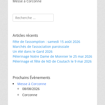
Messe à Corconne
Rechercher :
Articles récents
Fête de l’assomption : samedi 15 août 2026
Marchés de l’association paroissiale
Un été dans le Gard 2026
Pèlerinage Notre Dame de Monnier le 25 mai 2026
Pèlerinage et fête de ND de Coutach le 9 mai 2026
Prochains Évènements
Messe à Corconne
08/08/2026
Corconne