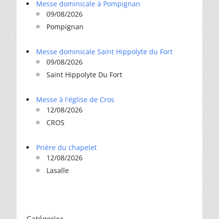
Messe dominicale à Pompignan
09/08/2026
Pompignan
Messe dominicale Saint Hippolyte du Fort
09/08/2026
Saint Hippolyte Du Fort
Messe à l'église de Cros
12/08/2026
CROS
Prière du chapelet
12/08/2026
Lasalle