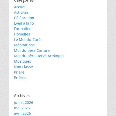
Catégories
Accueil
Activités
Célébration
Eveil à la foi
Formation
Homélies
Le Mot du Curé
Méditations
Mot du père Carrara
Mot du père Hervé Arminjon
Musiques
Non classé
Prière
Prières
Archives
juillet 2026
mai 2026
avril 2026