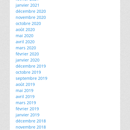
janvier 2021
décembre 2020
novembre 2020
octobre 2020
août 2020
mai 2020
avril 2020
mars 2020
février 2020
janvier 2020
décembre 2019
octobre 2019
septembre 2019
août 2019
mai 2019
avril 2019
mars 2019
février 2019
janvier 2019
décembre 2018
novembre 2018