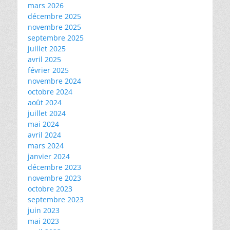
mars 2026
décembre 2025
novembre 2025
septembre 2025
juillet 2025
avril 2025
février 2025
novembre 2024
octobre 2024
août 2024
juillet 2024
mai 2024
avril 2024
mars 2024
janvier 2024
décembre 2023
novembre 2023
octobre 2023
septembre 2023
juin 2023
mai 2023