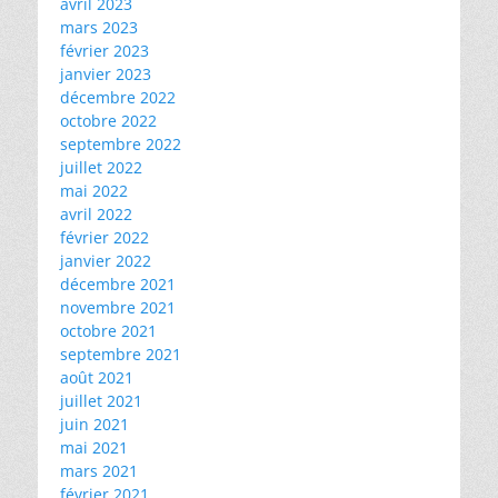
avril 2023
mars 2023
février 2023
janvier 2023
décembre 2022
octobre 2022
septembre 2022
juillet 2022
mai 2022
avril 2022
février 2022
janvier 2022
décembre 2021
novembre 2021
octobre 2021
septembre 2021
août 2021
juillet 2021
juin 2021
mai 2021
mars 2021
février 2021