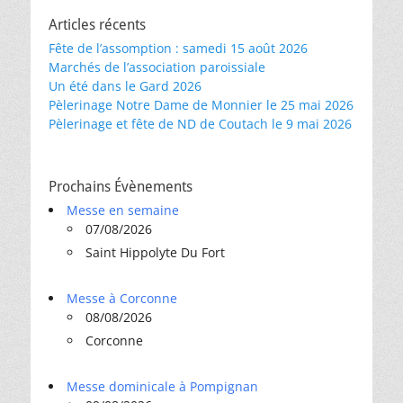
Articles récents
Fête de l’assomption : samedi 15 août 2026
Marchés de l’association paroissiale
Un été dans le Gard 2026
Pèlerinage Notre Dame de Monnier le 25 mai 2026
Pèlerinage et fête de ND de Coutach le 9 mai 2026
Prochains Évènements
Messe en semaine
07/08/2026
Saint Hippolyte Du Fort
Messe à Corconne
08/08/2026
Corconne
Messe dominicale à Pompignan