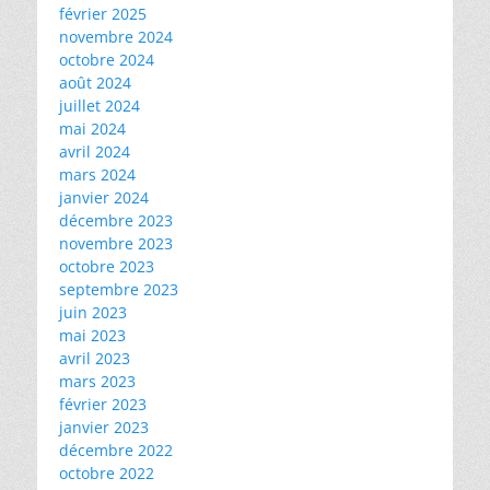
février 2025
novembre 2024
octobre 2024
août 2024
juillet 2024
mai 2024
avril 2024
mars 2024
janvier 2024
décembre 2023
novembre 2023
octobre 2023
septembre 2023
juin 2023
mai 2023
avril 2023
mars 2023
février 2023
janvier 2023
décembre 2022
octobre 2022