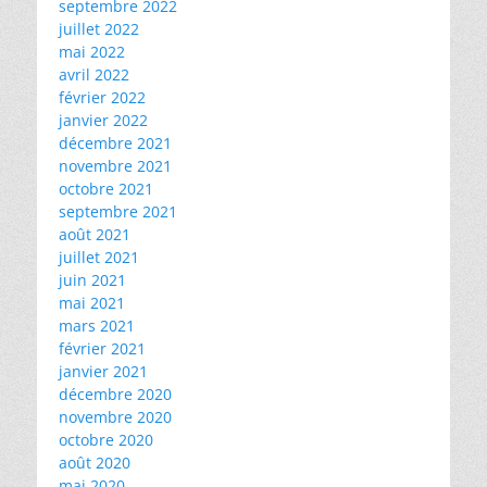
septembre 2022
juillet 2022
mai 2022
avril 2022
février 2022
janvier 2022
décembre 2021
novembre 2021
octobre 2021
septembre 2021
août 2021
juillet 2021
juin 2021
mai 2021
mars 2021
février 2021
janvier 2021
décembre 2020
novembre 2020
octobre 2020
août 2020
mai 2020