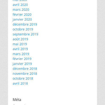
avril 2020
mars 2020
février 2020
janvier 2020
décembre 2019
octobre 2019
septembre 2019
août 2019
mai 2019
avril 2019
mars 2019
février 2019
janvier 2019
décembre 2018
novembre 2018
octobre 2018
avril 2018
Méta