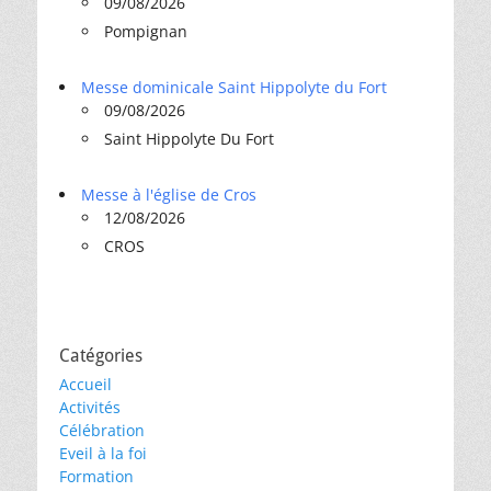
09/08/2026
Pompignan
Messe dominicale Saint Hippolyte du Fort
09/08/2026
Saint Hippolyte Du Fort
Messe à l'église de Cros
12/08/2026
CROS
Catégories
Accueil
Activités
Célébration
Eveil à la foi
Formation