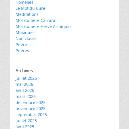
Homélies
Le Mot du Curé
Méditations
Mot du père Carrara
Mot du père Hervé Arminjon
Musiques
Non classé
Prière
Prières
Archives
juillet 2026
mai 2026
avril 2026
mars 2026
décembre 2025
novembre 2025
septembre 2025
juillet 2025
avril 2025