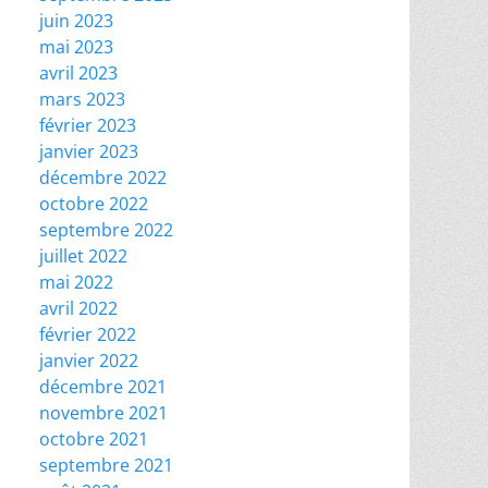
juin 2023
mai 2023
avril 2023
mars 2023
février 2023
janvier 2023
décembre 2022
octobre 2022
septembre 2022
juillet 2022
mai 2022
avril 2022
février 2022
janvier 2022
décembre 2021
novembre 2021
octobre 2021
septembre 2021