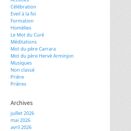
Célébration
Eveil à la foi
Formation
Homélies
Le Mot du Curé
Méditations
Mot du père Carrara
Mot du père Hervé Arminjon
Musiques
Non classé
Prière
Prières
Archives
juillet 2026
mai 2026
avril 2026