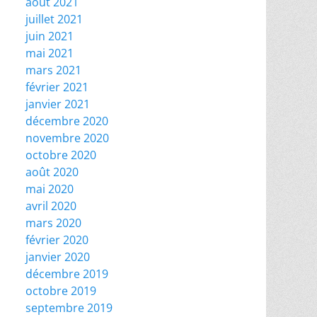
août 2021
juillet 2021
juin 2021
mai 2021
mars 2021
février 2021
janvier 2021
décembre 2020
novembre 2020
octobre 2020
août 2020
mai 2020
avril 2020
mars 2020
février 2020
janvier 2020
décembre 2019
octobre 2019
septembre 2019