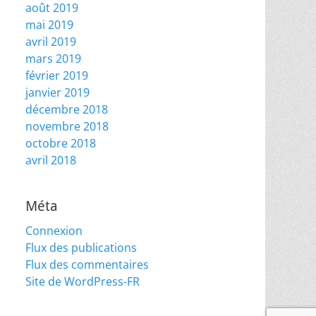
août 2019
mai 2019
avril 2019
mars 2019
février 2019
janvier 2019
décembre 2018
novembre 2018
octobre 2018
avril 2018
Méta
Connexion
Flux des publications
Flux des commentaires
Site de WordPress-FR