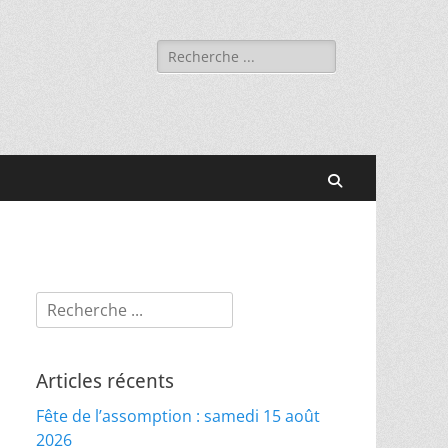
Rechercher :
Recherche
Rechercher :
Articles récents
Fête de l’assomption : samedi 15 août
2026