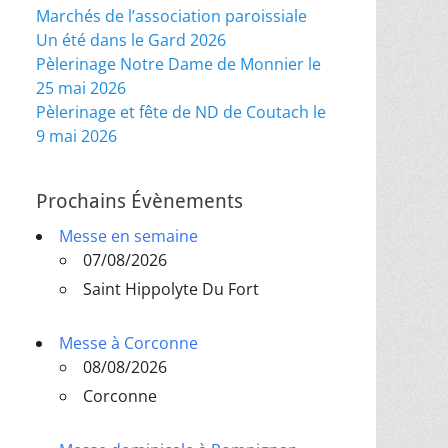
Marchés de l’association paroissiale
Un été dans le Gard 2026
Pèlerinage Notre Dame de Monnier le
25 mai 2026
Pèlerinage et fête de ND de Coutach le
9 mai 2026
Prochains Évènements
Messe en semaine
07/08/2026
Saint Hippolyte Du Fort
Messe à Corconne
08/08/2026
Corconne