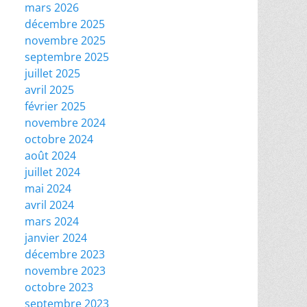
mars 2026
décembre 2025
novembre 2025
septembre 2025
juillet 2025
avril 2025
février 2025
novembre 2024
octobre 2024
août 2024
juillet 2024
mai 2024
avril 2024
mars 2024
janvier 2024
décembre 2023
novembre 2023
octobre 2023
septembre 2023