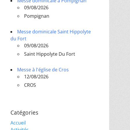
Messe dominicale à Pompignan
09/08/2026
Pompignan
Messe dominicale Saint Hippolyte
du Fort
09/08/2026
Saint Hippolyte Du Fort
Messe à l'église de Cros
12/08/2026
CROS
Catégories
Accueil
Activités