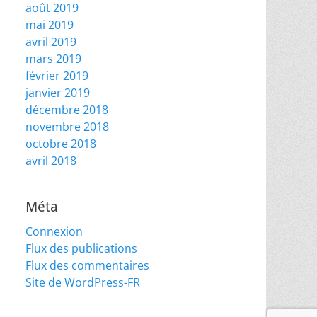
août 2019
mai 2019
avril 2019
mars 2019
février 2019
janvier 2019
décembre 2018
novembre 2018
octobre 2018
avril 2018
Méta
Connexion
Flux des publications
Flux des commentaires
Site de WordPress-FR