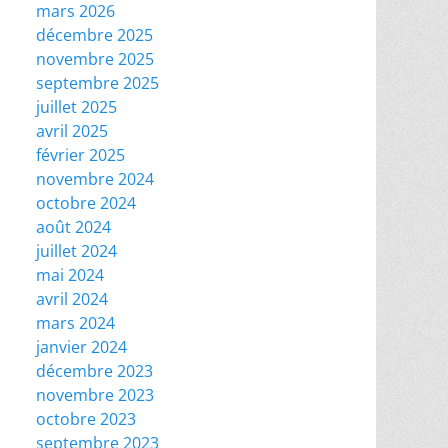
mars 2026
décembre 2025
novembre 2025
septembre 2025
juillet 2025
avril 2025
février 2025
novembre 2024
octobre 2024
août 2024
juillet 2024
mai 2024
avril 2024
mars 2024
janvier 2024
décembre 2023
novembre 2023
octobre 2023
septembre 2023