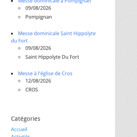
Messe dominicale à Pompignan
09/08/2026
Pompignan
Messe dominicale Saint Hippolyte
du Fort
09/08/2026
Saint Hippolyte Du Fort
Messe à l'église de Cros
12/08/2026
CROS
Catégories
Accueil
Activités