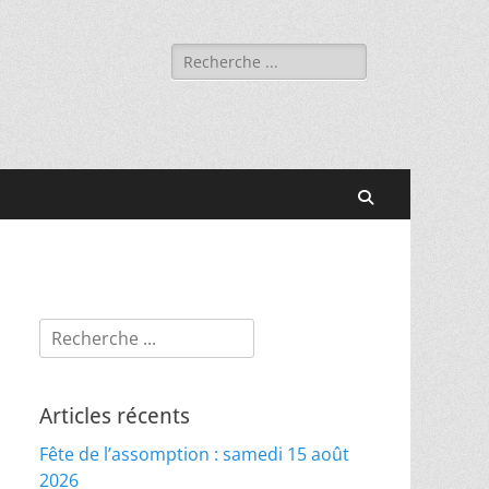
Rechercher :
Recherche
Rechercher :
Articles récents
Fête de l’assomption : samedi 15 août
2026