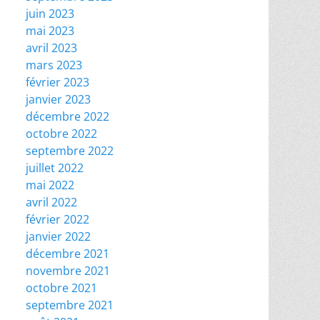
juin 2023
mai 2023
avril 2023
mars 2023
février 2023
janvier 2023
décembre 2022
octobre 2022
septembre 2022
juillet 2022
mai 2022
avril 2022
février 2022
janvier 2022
décembre 2021
novembre 2021
octobre 2021
septembre 2021