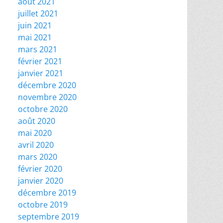
août 2021
juillet 2021
juin 2021
mai 2021
mars 2021
février 2021
janvier 2021
décembre 2020
novembre 2020
octobre 2020
août 2020
mai 2020
avril 2020
mars 2020
février 2020
janvier 2020
décembre 2019
octobre 2019
septembre 2019