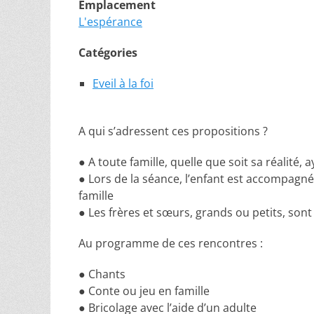
Emplacement
L'espérance
Catégories
Eveil à la foi
A qui s’adressent ces propositions ?
● A toute famille, quelle que soit sa réalité,
● Lors de la séance, l’enfant est accompagné
famille
● Les frères et sœurs, grands ou petits, son
Au programme de ces rencontres :
● Chants
● Conte ou jeu en famille
● Bricolage avec l’aide d’un adulte