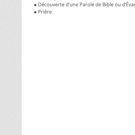
● Découverte d’une Parole de Bible ou d’Éva
● Prière