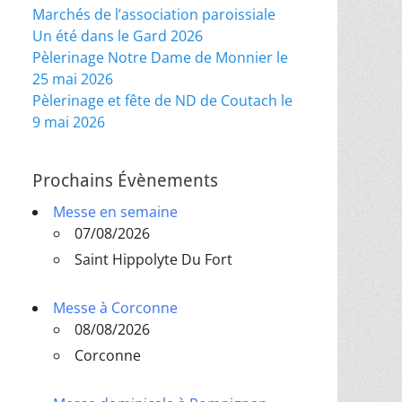
Marchés de l’association paroissiale
Un été dans le Gard 2026
Pèlerinage Notre Dame de Monnier le
25 mai 2026
Pèlerinage et fête de ND de Coutach le
9 mai 2026
Prochains Évènements
Messe en semaine
07/08/2026
Saint Hippolyte Du Fort
Messe à Corconne
08/08/2026
Corconne