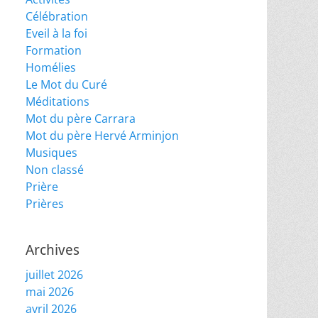
Célébration
Eveil à la foi
Formation
Homélies
Le Mot du Curé
Méditations
Mot du père Carrara
Mot du père Hervé Arminjon
Musiques
Non classé
Prière
Prières
Archives
juillet 2026
mai 2026
avril 2026