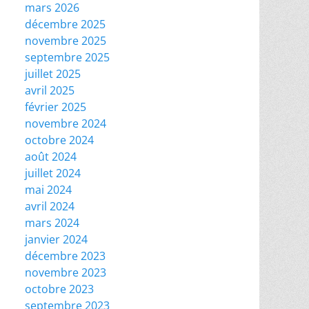
mars 2026
décembre 2025
novembre 2025
septembre 2025
juillet 2025
avril 2025
février 2025
novembre 2024
octobre 2024
août 2024
juillet 2024
mai 2024
avril 2024
mars 2024
janvier 2024
décembre 2023
novembre 2023
octobre 2023
septembre 2023