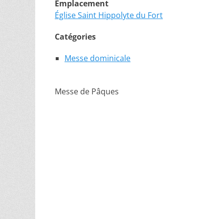
Emplacement
Église Saint Hippolyte du Fort
Catégories
Messe dominicale
Messe de Pâques