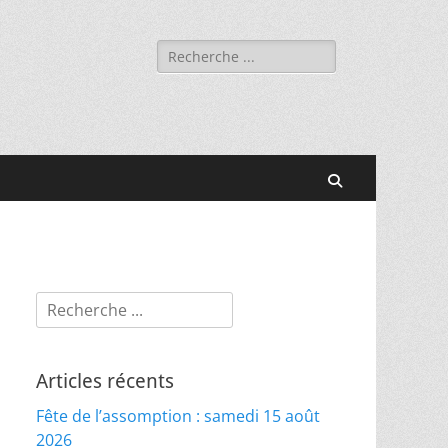
Rechercher :
Recherche
Rechercher :
Articles récents
Fête de l’assomption : samedi 15 août
2026