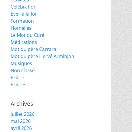
Célébration
Eveil à la foi
Formation
Homélies
Le Mot du Curé
Méditations
Mot du père Carrara
Mot du père Hervé Arminjon
Musiques
Non classé
Prière
Prières
Archives
juillet 2026
mai 2026
avril 2026