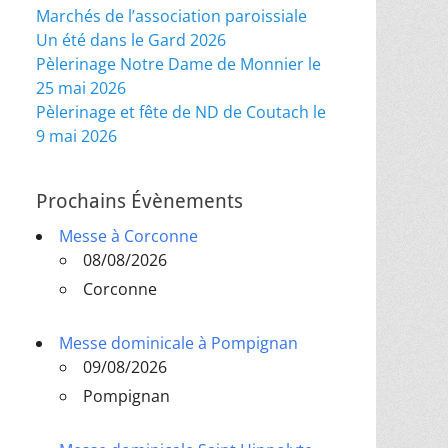
Marchés de l’association paroissiale
Un été dans le Gard 2026
Pèlerinage Notre Dame de Monnier le
25 mai 2026
Pèlerinage et fête de ND de Coutach le
9 mai 2026
Prochains Évènements
Messe à Corconne
08/08/2026
Corconne
Messe dominicale à Pompignan
09/08/2026
Pompignan