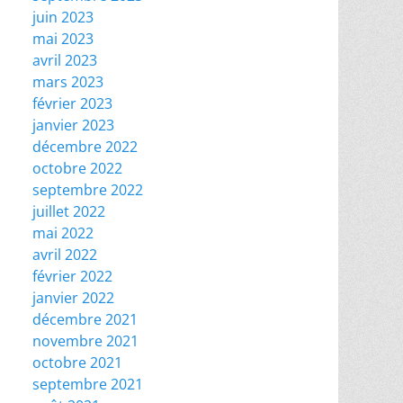
juin 2023
mai 2023
avril 2023
mars 2023
février 2023
janvier 2023
décembre 2022
octobre 2022
septembre 2022
juillet 2022
mai 2022
avril 2022
février 2022
janvier 2022
décembre 2021
novembre 2021
octobre 2021
septembre 2021