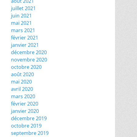
août 2021
juillet 2021
juin 2021
mai 2021
mars 2021
février 2021
janvier 2021
décembre 2020
novembre 2020
octobre 2020
août 2020
mai 2020
avril 2020
mars 2020
février 2020
janvier 2020
décembre 2019
octobre 2019
septembre 2019