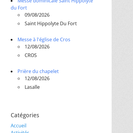
Messe dominicale Saint Hippolyte
du Fort
09/08/2026
Saint Hippolyte Du Fort
Messe à l'église de Cros
12/08/2026
CROS
Prière du chapelet
12/08/2026
Lasalle
Catégories
Accueil
Activités