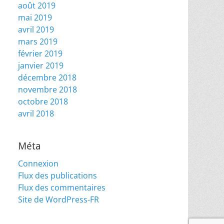
août 2019
mai 2019
avril 2019
mars 2019
février 2019
janvier 2019
décembre 2018
novembre 2018
octobre 2018
avril 2018
Méta
Connexion
Flux des publications
Flux des commentaires
Site de WordPress-FR