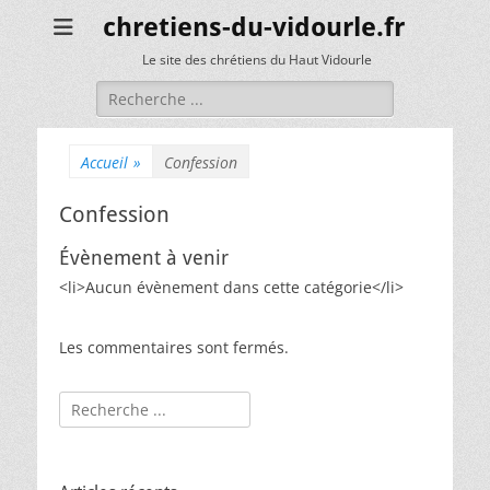
chretiens-du-vidourle.fr
Le site des chrétiens du Haut Vidourle
Rechercher :
Accueil
»
Confession
Confession
Évènement à venir
<li>Aucun évènement dans cette catégorie</li>
Les commentaires sont fermés.
Rechercher :