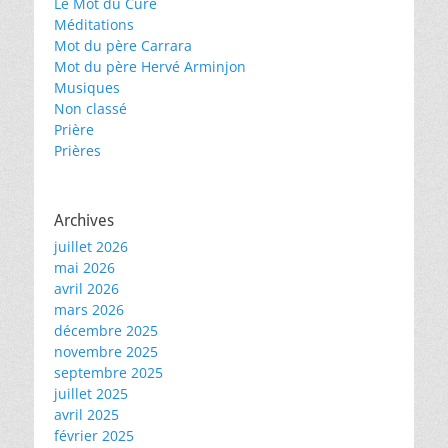
Le Mot du Curé
Méditations
Mot du père Carrara
Mot du père Hervé Arminjon
Musiques
Non classé
Prière
Prières
Archives
juillet 2026
mai 2026
avril 2026
mars 2026
décembre 2025
novembre 2025
septembre 2025
juillet 2025
avril 2025
février 2025