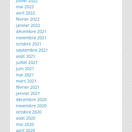
juillet 2022
mai 2022
avril 2022
février 2022
janvier 2022
décembre 2021
novembre 2021
octobre 2021
septembre 2021
août 2021
juillet 2021
juin 2021
mai 2021
mars 2021
février 2021
janvier 2021
décembre 2020
novembre 2020
octobre 2020
août 2020
mai 2020
avril 2020