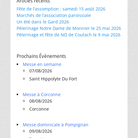
Articles récents
Fête de l’assomption : samedi 15 août 2026
Marchés de l’association paroissiale
Un été dans le Gard 2026
Pèlerinage Notre Dame de Monnier le 25 mai 2026
Pèlerinage et fête de ND de Coutach le 9 mai 2026
Prochains Évènements
Messe en semaine
07/08/2026
Saint Hippolyte Du Fort
Messe à Corconne
08/08/2026
Corconne
Messe dominicale à Pompignan
09/08/2026