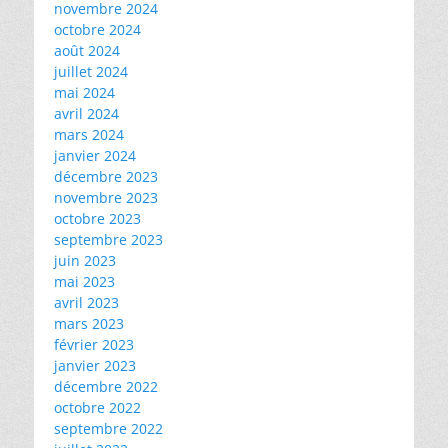
novembre 2024
octobre 2024
août 2024
juillet 2024
mai 2024
avril 2024
mars 2024
janvier 2024
décembre 2023
novembre 2023
octobre 2023
septembre 2023
juin 2023
mai 2023
avril 2023
mars 2023
février 2023
janvier 2023
décembre 2022
octobre 2022
septembre 2022