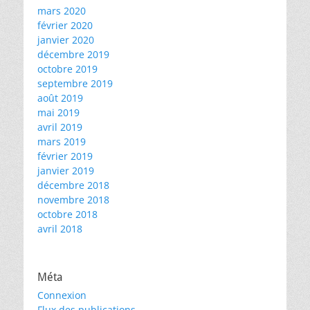
mars 2020
février 2020
janvier 2020
décembre 2019
octobre 2019
septembre 2019
août 2019
mai 2019
avril 2019
mars 2019
février 2019
janvier 2019
décembre 2018
novembre 2018
octobre 2018
avril 2018
Méta
Connexion
Flux des publications