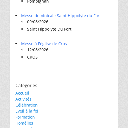
Pompignan
Messe dominicale Saint Hippolyte du Fort
09/08/2026
Saint Hippolyte Du Fort
Messe à l'église de Cros
12/08/2026
CROS
Catégories
Accueil
Activités
Célébration
Eveil à la foi
Formation
Homélies