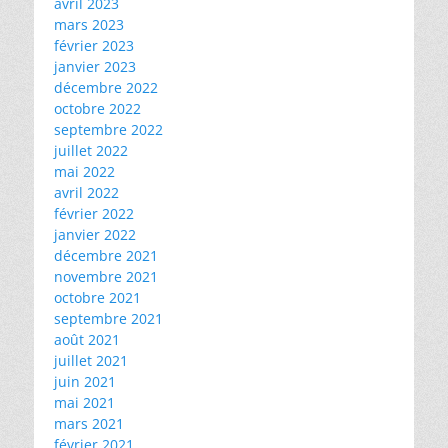
avril 2023
mars 2023
février 2023
janvier 2023
décembre 2022
octobre 2022
septembre 2022
juillet 2022
mai 2022
avril 2022
février 2022
janvier 2022
décembre 2021
novembre 2021
octobre 2021
septembre 2021
août 2021
juillet 2021
juin 2021
mai 2021
mars 2021
février 2021