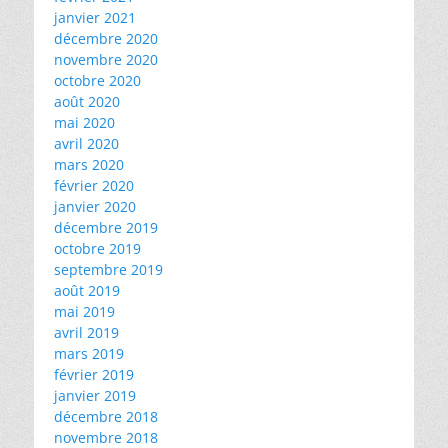
janvier 2021
décembre 2020
novembre 2020
octobre 2020
août 2020
mai 2020
avril 2020
mars 2020
février 2020
janvier 2020
décembre 2019
octobre 2019
septembre 2019
août 2019
mai 2019
avril 2019
mars 2019
février 2019
janvier 2019
décembre 2018
novembre 2018