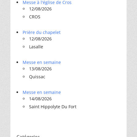
Messe à l'église de Cros
12/08/2026
CROS
Prière du chapelet
12/08/2026
Lasalle
Messe en semaine
13/08/2026
Quissac
Messe en semaine
14/08/2026
Saint Hippolyte Du Fort