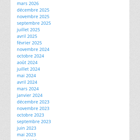
mars 2026
décembre 2025
novembre 2025
septembre 2025
juillet 2025
avril 2025
février 2025
novembre 2024
octobre 2024
août 2024
juillet 2024
mai 2024
avril 2024
mars 2024
janvier 2024
décembre 2023
novembre 2023
octobre 2023
septembre 2023
juin 2023
mai 2023