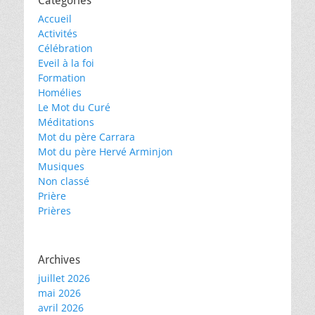
Catégories
Accueil
Activités
Célébration
Eveil à la foi
Formation
Homélies
Le Mot du Curé
Méditations
Mot du père Carrara
Mot du père Hervé Arminjon
Musiques
Non classé
Prière
Prières
Archives
juillet 2026
mai 2026
avril 2026