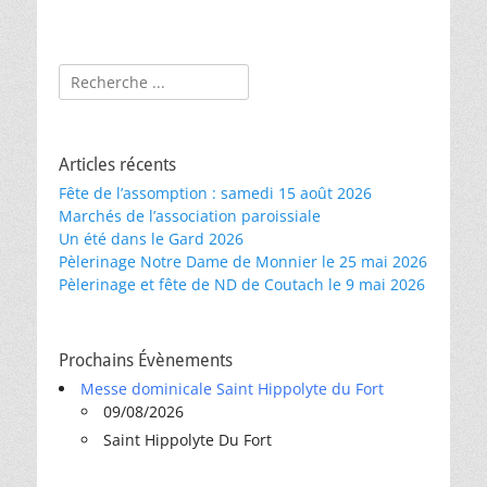
Rechercher :
Articles récents
Fête de l’assomption : samedi 15 août 2026
Marchés de l’association paroissiale
Un été dans le Gard 2026
Pèlerinage Notre Dame de Monnier le 25 mai 2026
Pèlerinage et fête de ND de Coutach le 9 mai 2026
Prochains Évènements
Messe dominicale Saint Hippolyte du Fort
09/08/2026
Saint Hippolyte Du Fort