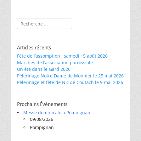
Rechercher :
Articles récents
Fête de l’assomption : samedi 15 août 2026
Marchés de l’association paroissiale
Un été dans le Gard 2026
Pèlerinage Notre Dame de Monnier le 25 mai 2026
Pèlerinage et fête de ND de Coutach le 9 mai 2026
Prochains Évènements
Messe dominicale à Pompignan
09/08/2026
Pompignan