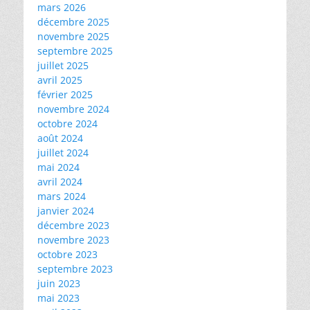
mars 2026
décembre 2025
novembre 2025
septembre 2025
juillet 2025
avril 2025
février 2025
novembre 2024
octobre 2024
août 2024
juillet 2024
mai 2024
avril 2024
mars 2024
janvier 2024
décembre 2023
novembre 2023
octobre 2023
septembre 2023
juin 2023
mai 2023