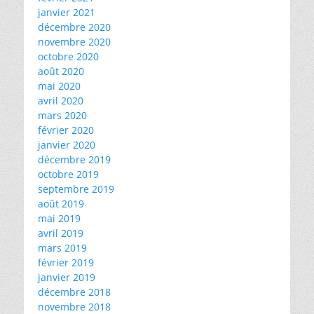
janvier 2021
décembre 2020
novembre 2020
octobre 2020
août 2020
mai 2020
avril 2020
mars 2020
février 2020
janvier 2020
décembre 2019
octobre 2019
septembre 2019
août 2019
mai 2019
avril 2019
mars 2019
février 2019
janvier 2019
décembre 2018
novembre 2018