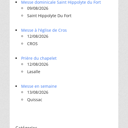
Messe dominicale Saint Hippolyte du Fort
09/08/2026
Saint Hippolyte Du Fort
Messe à l'église de Cros
12/08/2026
CROS
Prière du chapelet
12/08/2026
Lasalle
Messe en semaine
13/08/2026
Quissac