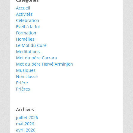
Catégories
Accueil
Activités
Célébration
Eveil à la foi
Formation
Homélies
Le Mot du Curé
Méditations
Mot du père Carrara
Mot du père Hervé Arminjon
Musiques
Non classé
Prière
Prières
Archives
juillet 2026
mai 2026
avril 2026