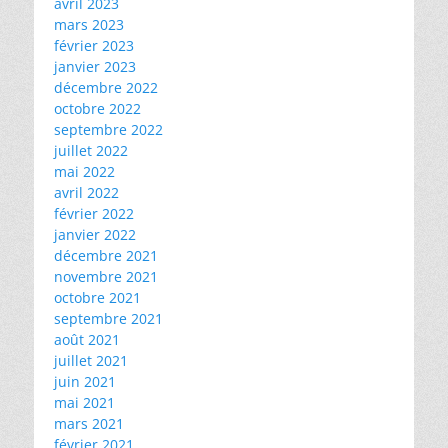
avril 2023
mars 2023
février 2023
janvier 2023
décembre 2022
octobre 2022
septembre 2022
juillet 2022
mai 2022
avril 2022
février 2022
janvier 2022
décembre 2021
novembre 2021
octobre 2021
septembre 2021
août 2021
juillet 2021
juin 2021
mai 2021
mars 2021
février 2021