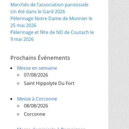
Marchés de l’association paroissiale
Un été dans le Gard 2026
Pèlerinage Notre Dame de Monnier le
25 mai 2026
Pèlerinage et fête de ND de Coutach le
9 mai 2026
Prochains Évènements
Messe en semaine
07/08/2026
Saint Hippolyte Du Fort
Messe à Corconne
08/08/2026
Corconne