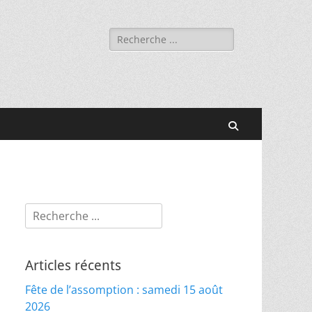
Rechercher :
Recherche
Rechercher :
Articles récents
Fête de l’assomption : samedi 15 août
2026