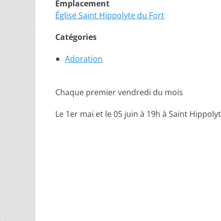
Emplacement
Église Saint Hippolyte du Fort
Catégories
Adoration
Chaque premier vendredi du mois
Le 1er mai et le 05 juin à 19h à Saint Hippoly