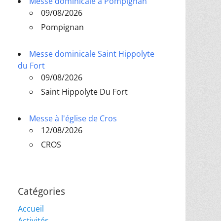
Messe dominicale à Pompignan
09/08/2026
Pompignan
Messe dominicale Saint Hippolyte
du Fort
09/08/2026
Saint Hippolyte Du Fort
Messe à l'église de Cros
12/08/2026
CROS
Catégories
Accueil
Activités