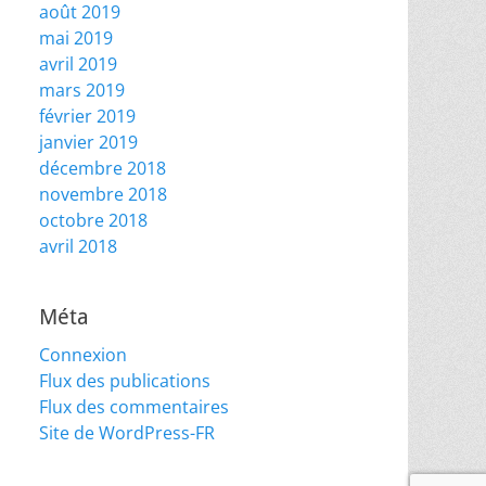
août 2019
mai 2019
avril 2019
mars 2019
février 2019
janvier 2019
décembre 2018
novembre 2018
octobre 2018
avril 2018
Méta
Connexion
Flux des publications
Flux des commentaires
Site de WordPress-FR