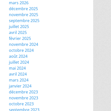
mars 2026
décembre 2025
novembre 2025
septembre 2025
juillet 2025
avril 2025
février 2025
novembre 2024
octobre 2024
août 2024
juillet 2024
mai 2024
avril 2024
mars 2024
janvier 2024
décembre 2023
novembre 2023
octobre 2023
septembre 2023