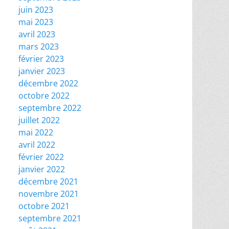
juin 2023
mai 2023
avril 2023
mars 2023
février 2023
janvier 2023
décembre 2022
octobre 2022
septembre 2022
juillet 2022
mai 2022
avril 2022
février 2022
janvier 2022
décembre 2021
novembre 2021
octobre 2021
septembre 2021