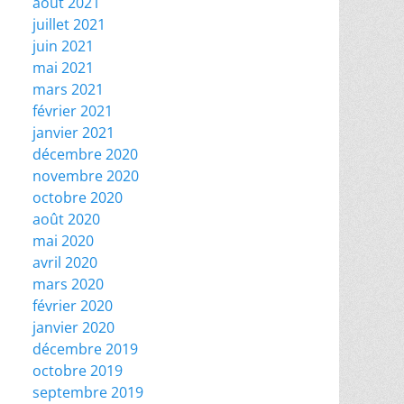
août 2021
juillet 2021
juin 2021
mai 2021
mars 2021
février 2021
janvier 2021
décembre 2020
novembre 2020
octobre 2020
août 2020
mai 2020
avril 2020
mars 2020
février 2020
janvier 2020
décembre 2019
octobre 2019
septembre 2019