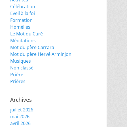
Célébration
Eveil à la foi
Formation
Homélies
Le Mot du Curé
Méditations
Mot du père Carrara
Mot du père Hervé Arminjon
Musiques
Non classé
Prière
Prières
Archives
juillet 2026
mai 2026
avril 2026