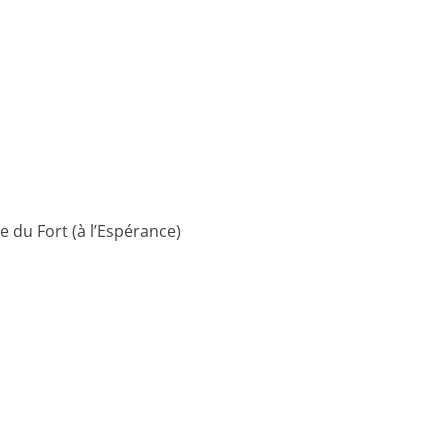
te du Fort (à l’Espérance)