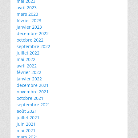
mai 2023
avril 2023
mars 2023
février 2023
janvier 2023
décembre 2022
octobre 2022
septembre 2022
juillet 2022
mai 2022
avril 2022
février 2022
janvier 2022
décembre 2021
novembre 2021
octobre 2021
septembre 2021
août 2021
juillet 2021
juin 2021
mai 2021
mars 2021