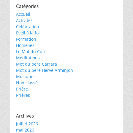
Catégories
Accueil
Activités
Célébration
Eveil à la foi
Formation
Homélies
Le Mot du Curé
Méditations
Mot du père Carrara
Mot du père Hervé Arminjon
Musiques
Non classé
Prière
Prières
Archives
juillet 2026
mai 2026