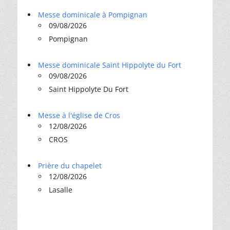
Messe dominicale à Pompignan
09/08/2026
Pompignan
Messe dominicale Saint Hippolyte du Fort
09/08/2026
Saint Hippolyte Du Fort
Messe à l'église de Cros
12/08/2026
CROS
Prière du chapelet
12/08/2026
Lasalle