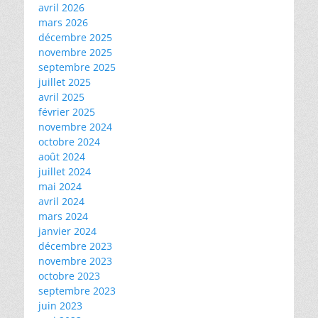
avril 2026
mars 2026
décembre 2025
novembre 2025
septembre 2025
juillet 2025
avril 2025
février 2025
novembre 2024
octobre 2024
août 2024
juillet 2024
mai 2024
avril 2024
mars 2024
janvier 2024
décembre 2023
novembre 2023
octobre 2023
septembre 2023
juin 2023