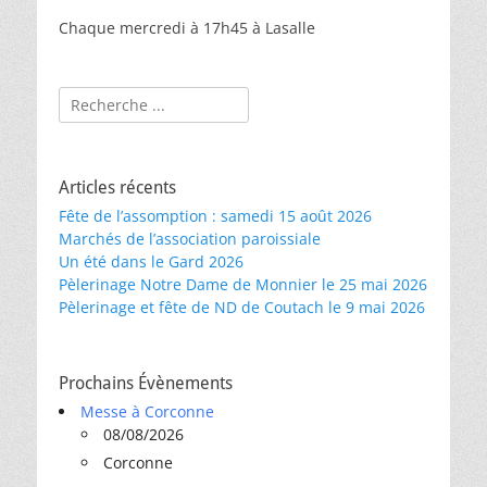
Chaque mercredi à 17h45 à Lasalle
Rechercher :
Articles récents
Fête de l’assomption : samedi 15 août 2026
Marchés de l’association paroissiale
Un été dans le Gard 2026
Pèlerinage Notre Dame de Monnier le 25 mai 2026
Pèlerinage et fête de ND de Coutach le 9 mai 2026
Prochains Évènements
Messe à Corconne
08/08/2026
Corconne