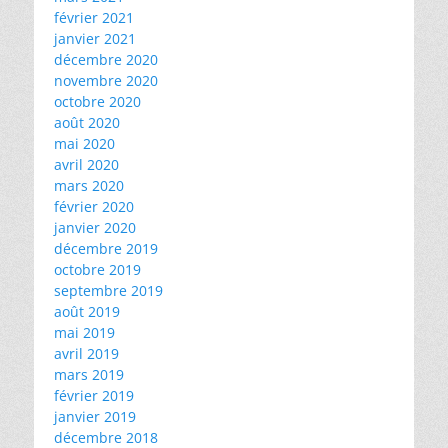
février 2021
janvier 2021
décembre 2020
novembre 2020
octobre 2020
août 2020
mai 2020
avril 2020
mars 2020
février 2020
janvier 2020
décembre 2019
octobre 2019
septembre 2019
août 2019
mai 2019
avril 2019
mars 2019
février 2019
janvier 2019
décembre 2018