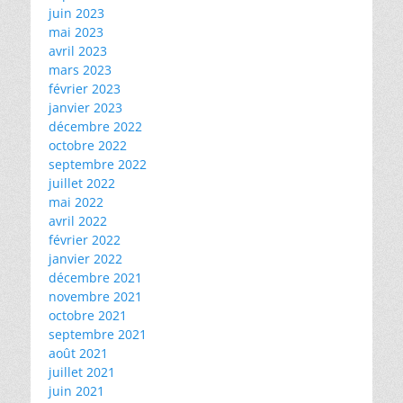
juin 2023
mai 2023
avril 2023
mars 2023
février 2023
janvier 2023
décembre 2022
octobre 2022
septembre 2022
juillet 2022
mai 2022
avril 2022
février 2022
janvier 2022
décembre 2021
novembre 2021
octobre 2021
septembre 2021
août 2021
juillet 2021
juin 2021