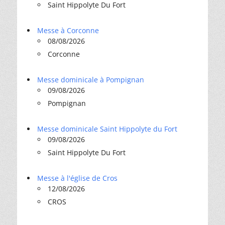
Saint Hippolyte Du Fort
Messe à Corconne
08/08/2026
Corconne
Messe dominicale à Pompignan
09/08/2026
Pompignan
Messe dominicale Saint Hippolyte du Fort
09/08/2026
Saint Hippolyte Du Fort
Messe à l'église de Cros
12/08/2026
CROS