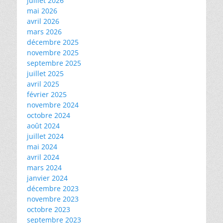
juillet 2026
mai 2026
avril 2026
mars 2026
décembre 2025
novembre 2025
septembre 2025
juillet 2025
avril 2025
février 2025
novembre 2024
octobre 2024
août 2024
juillet 2024
mai 2024
avril 2024
mars 2024
janvier 2024
décembre 2023
novembre 2023
octobre 2023
septembre 2023