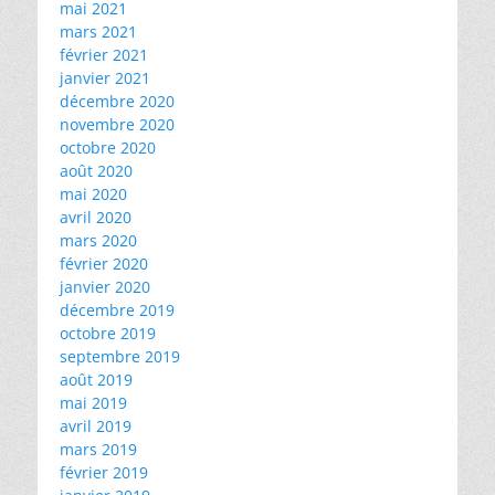
mai 2021
mars 2021
février 2021
janvier 2021
décembre 2020
novembre 2020
octobre 2020
août 2020
mai 2020
avril 2020
mars 2020
février 2020
janvier 2020
décembre 2019
octobre 2019
septembre 2019
août 2019
mai 2019
avril 2019
mars 2019
février 2019