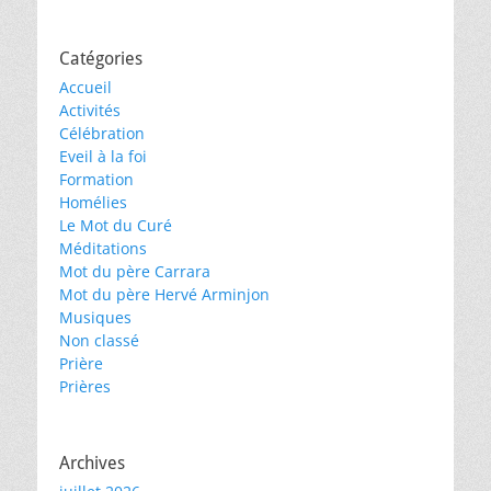
Catégories
Accueil
Activités
Célébration
Eveil à la foi
Formation
Homélies
Le Mot du Curé
Méditations
Mot du père Carrara
Mot du père Hervé Arminjon
Musiques
Non classé
Prière
Prières
Archives