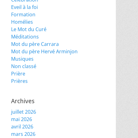
Eveil à la foi
Formation
Homélies
Le Mot du Curé
Méditations
Mot du père Carrara
Mot du père Hervé Arminjon
Musiques
Non classé
Prière
Prières
Archives
juillet 2026
mai 2026
avril 2026
mars 2026