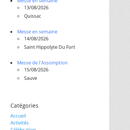
Messe en semaine
13/08/2026
Quissac
Messe en semaine
14/08/2026
Saint Hippolyte Du Fort
Messe de l'Assomption
15/08/2026
Sauve
Catégories
Accueil
Activités
Célébration