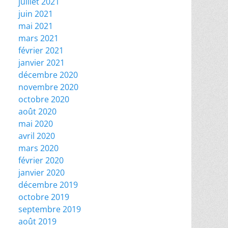
juillet 2021
juin 2021
mai 2021
mars 2021
février 2021
janvier 2021
décembre 2020
novembre 2020
octobre 2020
août 2020
mai 2020
avril 2020
mars 2020
février 2020
janvier 2020
décembre 2019
octobre 2019
septembre 2019
août 2019