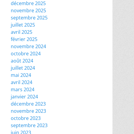
décembre 2025
novembre 2025
septembre 2025
juillet 2025
avril 2025
février 2025
novembre 2024
octobre 2024
août 2024
juillet 2024
mai 2024
avril 2024
mars 2024
janvier 2024
décembre 2023
novembre 2023
octobre 2023
septembre 2023
juin 2023