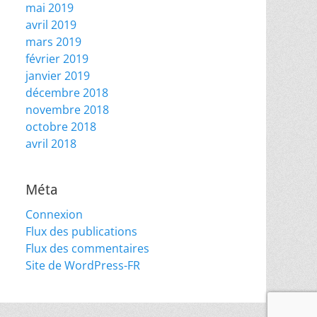
mai 2019
avril 2019
mars 2019
février 2019
janvier 2019
décembre 2018
novembre 2018
octobre 2018
avril 2018
Méta
Connexion
Flux des publications
Flux des commentaires
Site de WordPress-FR