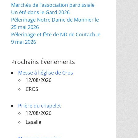
Marchés de l’association paroissiale
Un été dans le Gard 2026
Pèlerinage Notre Dame de Monnier le
25 mai 2026
Pèlerinage et fête de ND de Coutach le
9 mai 2026
Prochains Évènements
Messe à l'église de Cros
12/08/2026
CROS
Prière du chapelet
12/08/2026
Lasalle