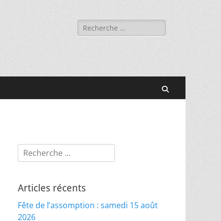
Rechercher :
Recherche
Rechercher :
Articles récents
Fête de l’assomption : samedi 15 août
2026