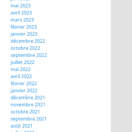
mai 2023
avril 2023
mars 2023
février 2023
janvier 2023
décembre 2022
octobre 2022
septembre 2022
juillet 2022
mai 2022
avril 2022
février 2022
janvier 2022
décembre 2021
novembre 2021
octobre 2021
septembre 2021
août 2021