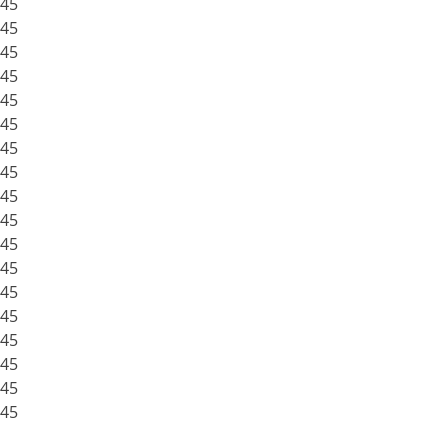
:45
:45
:45
:45
:45
:45
:45
:45
:45
:45
:45
:45
:45
:45
:45
:45
:45
:45