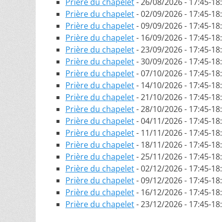
Prière du chapelet
- 26/08/2026 - 17:45-18
Prière du chapelet
- 02/09/2026 - 17:45-18
Prière du chapelet
- 09/09/2026 - 17:45-18
Prière du chapelet
- 16/09/2026 - 17:45-18
Prière du chapelet
- 23/09/2026 - 17:45-18
Prière du chapelet
- 30/09/2026 - 17:45-18
Prière du chapelet
- 07/10/2026 - 17:45-18
Prière du chapelet
- 14/10/2026 - 17:45-18
Prière du chapelet
- 21/10/2026 - 17:45-18
Prière du chapelet
- 28/10/2026 - 17:45-18
Prière du chapelet
- 04/11/2026 - 17:45-18
Prière du chapelet
- 11/11/2026 - 17:45-18
Prière du chapelet
- 18/11/2026 - 17:45-18
Prière du chapelet
- 25/11/2026 - 17:45-18
Prière du chapelet
- 02/12/2026 - 17:45-18
Prière du chapelet
- 09/12/2026 - 17:45-18
Prière du chapelet
- 16/12/2026 - 17:45-18
Prière du chapelet
- 23/12/2026 - 17:45-18