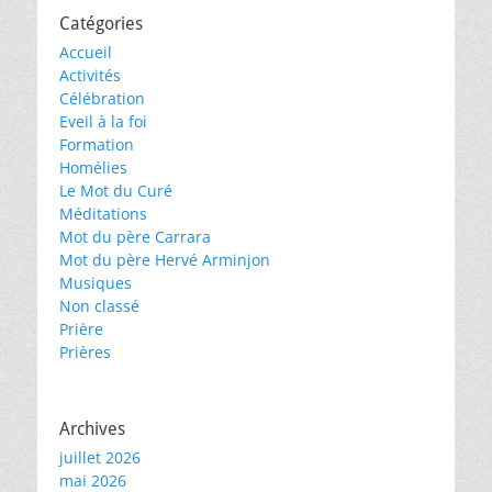
Catégories
Accueil
Activités
Célébration
Eveil à la foi
Formation
Homélies
Le Mot du Curé
Méditations
Mot du père Carrara
Mot du père Hervé Arminjon
Musiques
Non classé
Prière
Prières
Archives
juillet 2026
mai 2026