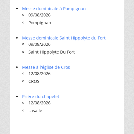
Messe dominicale à Pompignan
09/08/2026
Pompignan
Messe dominicale Saint Hippolyte du Fort
09/08/2026
Saint Hippolyte Du Fort
Messe à l'église de Cros
12/08/2026
CROS
Prière du chapelet
12/08/2026
Lasalle