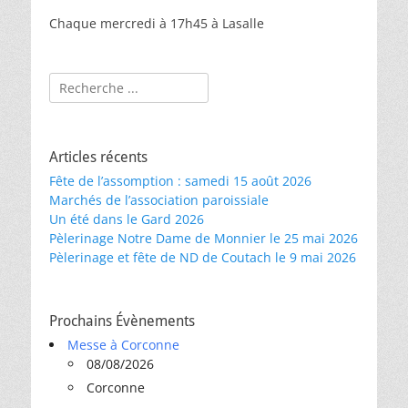
Chaque mercredi à 17h45 à Lasalle
Rechercher :
Articles récents
Fête de l’assomption : samedi 15 août 2026
Marchés de l’association paroissiale
Un été dans le Gard 2026
Pèlerinage Notre Dame de Monnier le 25 mai 2026
Pèlerinage et fête de ND de Coutach le 9 mai 2026
Prochains Évènements
Messe à Corconne
08/08/2026
Corconne