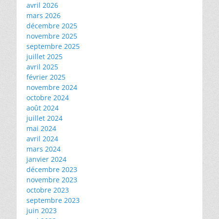
avril 2026
mars 2026
décembre 2025
novembre 2025
septembre 2025
juillet 2025
avril 2025
février 2025
novembre 2024
octobre 2024
août 2024
juillet 2024
mai 2024
avril 2024
mars 2024
janvier 2024
décembre 2023
novembre 2023
octobre 2023
septembre 2023
juin 2023