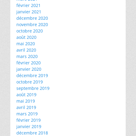
février 2021
janvier 2021
décembre 2020
novembre 2020
octobre 2020
août 2020
mai 2020
avril 2020
mars 2020
février 2020
janvier 2020
décembre 2019
octobre 2019
septembre 2019
août 2019
mai 2019
avril 2019
mars 2019
février 2019
janvier 2019
décembre 2018