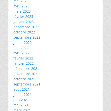
mai 2023
avril 2023
mars 2023
février 2023
janvier 2023
décembre 2022
octobre 2022
septembre 2022
juillet 2022
mai 2022
avril 2022
février 2022
janvier 2022
décembre 2021
novembre 2021
octobre 2021
septembre 2021
août 2021
juillet 2021
juin 2021
mai 2021
mars 2021