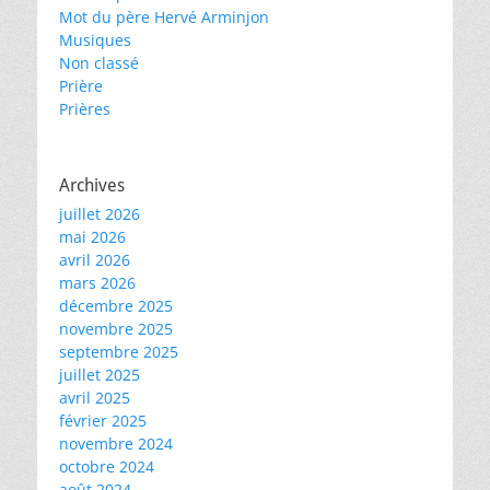
Mot du père Hervé Arminjon
Musiques
Non classé
Prière
Prières
Archives
juillet 2026
mai 2026
avril 2026
mars 2026
décembre 2025
novembre 2025
septembre 2025
juillet 2025
avril 2025
février 2025
novembre 2024
octobre 2024
août 2024