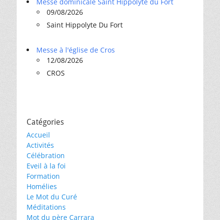
Messe dominicale Saint Hippolyte du Fort
09/08/2026
Saint Hippolyte Du Fort
Messe à l'église de Cros
12/08/2026
CROS
Catégories
Accueil
Activités
Célébration
Eveil à la foi
Formation
Homélies
Le Mot du Curé
Méditations
Mot du père Carrara