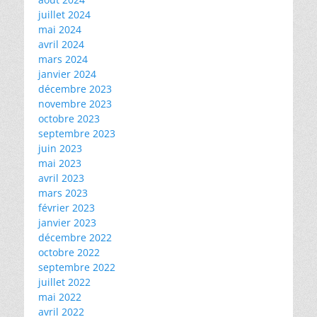
juillet 2024
mai 2024
avril 2024
mars 2024
janvier 2024
décembre 2023
novembre 2023
octobre 2023
septembre 2023
juin 2023
mai 2023
avril 2023
mars 2023
février 2023
janvier 2023
décembre 2022
octobre 2022
septembre 2022
juillet 2022
mai 2022
avril 2022