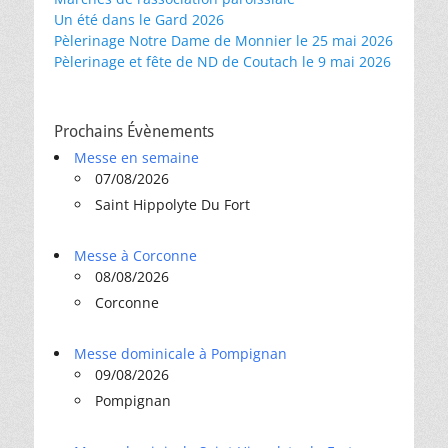
Un été dans le Gard 2026
Pèlerinage Notre Dame de Monnier le 25 mai 2026
Pèlerinage et fête de ND de Coutach le 9 mai 2026
Prochains Évènements
Messe en semaine
07/08/2026
Saint Hippolyte Du Fort
Messe à Corconne
08/08/2026
Corconne
Messe dominicale à Pompignan
09/08/2026
Pompignan