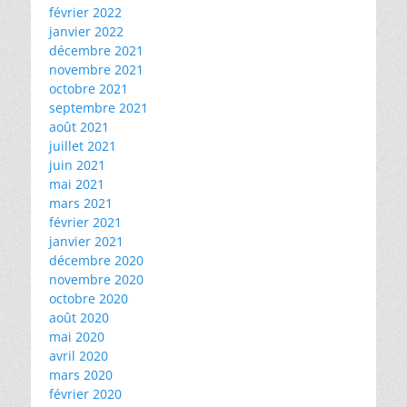
février 2022
janvier 2022
décembre 2021
novembre 2021
octobre 2021
septembre 2021
août 2021
juillet 2021
juin 2021
mai 2021
mars 2021
février 2021
janvier 2021
décembre 2020
novembre 2020
octobre 2020
août 2020
mai 2020
avril 2020
mars 2020
février 2020