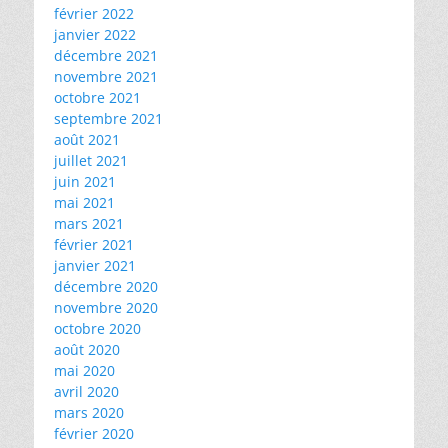
février 2022
janvier 2022
décembre 2021
novembre 2021
octobre 2021
septembre 2021
août 2021
juillet 2021
juin 2021
mai 2021
mars 2021
février 2021
janvier 2021
décembre 2020
novembre 2020
octobre 2020
août 2020
mai 2020
avril 2020
mars 2020
février 2020