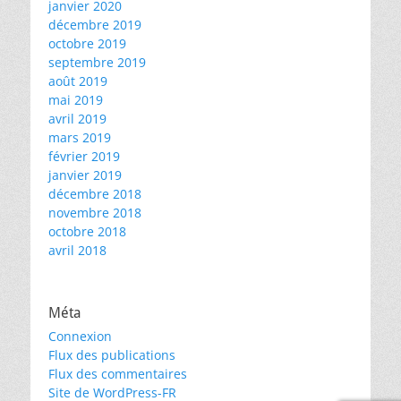
janvier 2020
décembre 2019
octobre 2019
septembre 2019
août 2019
mai 2019
avril 2019
mars 2019
février 2019
janvier 2019
décembre 2018
novembre 2018
octobre 2018
avril 2018
Méta
Connexion
Flux des publications
Flux des commentaires
Site de WordPress-FR