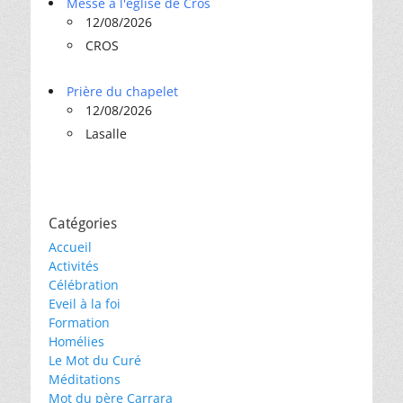
Messe à l'église de Cros
12/08/2026
CROS
Prière du chapelet
12/08/2026
Lasalle
Catégories
Accueil
Activités
Célébration
Eveil à la foi
Formation
Homélies
Le Mot du Curé
Méditations
Mot du père Carrara