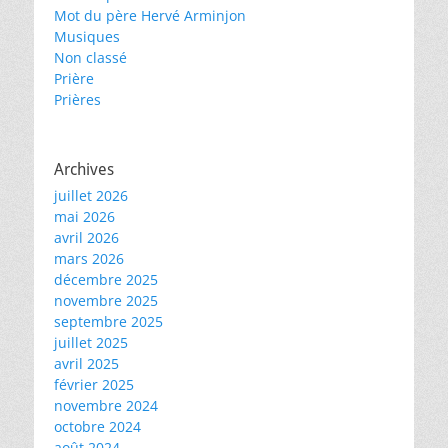
Mot du père Hervé Arminjon
Musiques
Non classé
Prière
Prières
Archives
juillet 2026
mai 2026
avril 2026
mars 2026
décembre 2025
novembre 2025
septembre 2025
juillet 2025
avril 2025
février 2025
novembre 2024
octobre 2024
août 2024