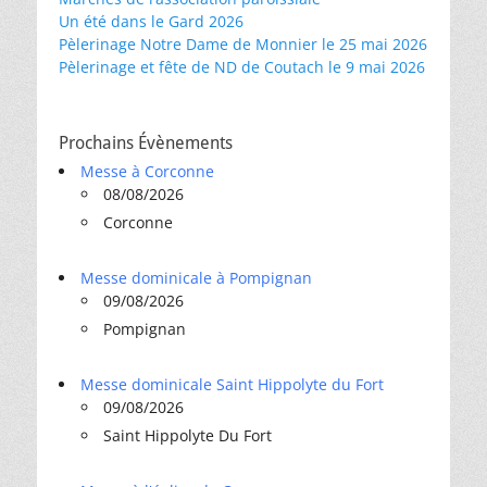
Un été dans le Gard 2026
Pèlerinage Notre Dame de Monnier le 25 mai 2026
Pèlerinage et fête de ND de Coutach le 9 mai 2026
Prochains Évènements
Messe à Corconne
08/08/2026
Corconne
Messe dominicale à Pompignan
09/08/2026
Pompignan
Messe dominicale Saint Hippolyte du Fort
09/08/2026
Saint Hippolyte Du Fort