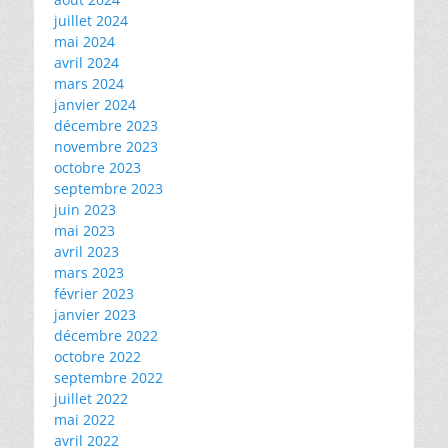
juillet 2024
mai 2024
avril 2024
mars 2024
janvier 2024
décembre 2023
novembre 2023
octobre 2023
septembre 2023
juin 2023
mai 2023
avril 2023
mars 2023
février 2023
janvier 2023
décembre 2022
octobre 2022
septembre 2022
juillet 2022
mai 2022
avril 2022