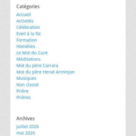
Catégories
Accueil
Activités
Célébration
Eveil à la foi
Formation
Homélies
Le Mot du Curé
Méditations
Mot du père Carrara
Mot du père Hervé Arminjon
Musiques
Non classé
Prière
Prières
Archives
juillet 2026
mai 2026