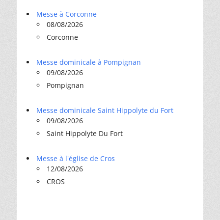
Messe à Corconne
08/08/2026
Corconne
Messe dominicale à Pompignan
09/08/2026
Pompignan
Messe dominicale Saint Hippolyte du Fort
09/08/2026
Saint Hippolyte Du Fort
Messe à l'église de Cros
12/08/2026
CROS