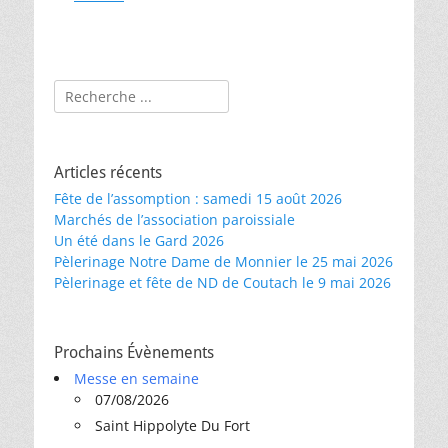
Rechercher :
Articles récents
Fête de l’assomption : samedi 15 août 2026
Marchés de l’association paroissiale
Un été dans le Gard 2026
Pèlerinage Notre Dame de Monnier le 25 mai 2026
Pèlerinage et fête de ND de Coutach le 9 mai 2026
Prochains Évènements
Messe en semaine
07/08/2026
Saint Hippolyte Du Fort