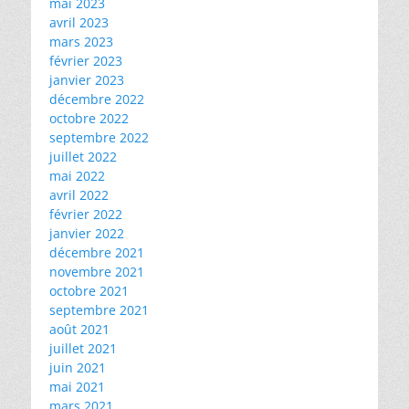
mai 2023
avril 2023
mars 2023
février 2023
janvier 2023
décembre 2022
octobre 2022
septembre 2022
juillet 2022
mai 2022
avril 2022
février 2022
janvier 2022
décembre 2021
novembre 2021
octobre 2021
septembre 2021
août 2021
juillet 2021
juin 2021
mai 2021
mars 2021