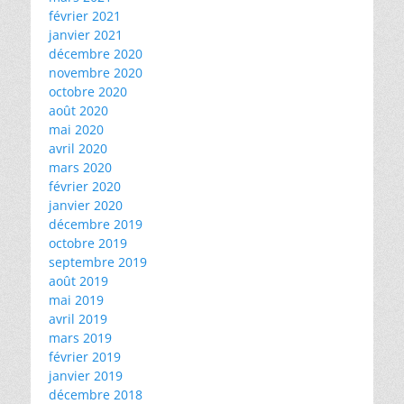
février 2021
janvier 2021
décembre 2020
novembre 2020
octobre 2020
août 2020
mai 2020
avril 2020
mars 2020
février 2020
janvier 2020
décembre 2019
octobre 2019
septembre 2019
août 2019
mai 2019
avril 2019
mars 2019
février 2019
janvier 2019
décembre 2018