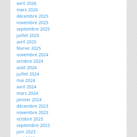
avril 2026
mars 2026
décembre 2025
novembre 2025
septembre 2025
juillet 2025
avril 2025
février 2025
novembre 2024
octobre 2024
août 2024
juillet 2024
mai 2024
avril 2024
mars 2024
janvier 2024
décembre 2023
novembre 2023
octobre 2023
septembre 2023
juin 2023