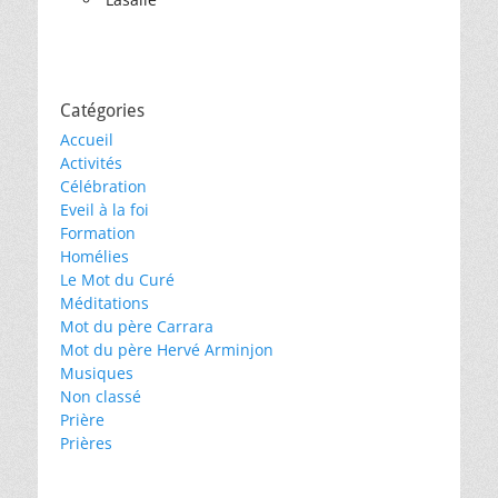
Catégories
Accueil
Activités
Célébration
Eveil à la foi
Formation
Homélies
Le Mot du Curé
Méditations
Mot du père Carrara
Mot du père Hervé Arminjon
Musiques
Non classé
Prière
Prières