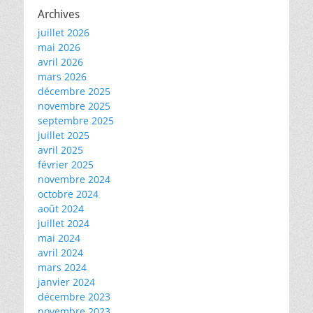
Archives
juillet 2026
mai 2026
avril 2026
mars 2026
décembre 2025
novembre 2025
septembre 2025
juillet 2025
avril 2025
février 2025
novembre 2024
octobre 2024
août 2024
juillet 2024
mai 2024
avril 2024
mars 2024
janvier 2024
décembre 2023
novembre 2023