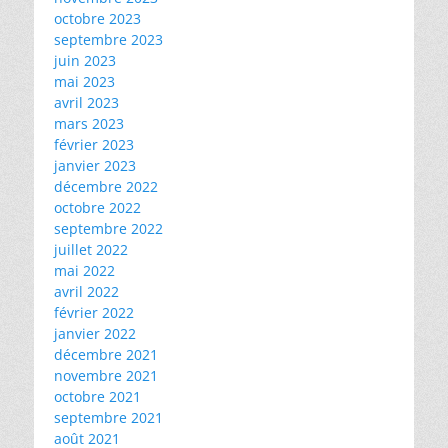
octobre 2023
septembre 2023
juin 2023
mai 2023
avril 2023
mars 2023
février 2023
janvier 2023
décembre 2022
octobre 2022
septembre 2022
juillet 2022
mai 2022
avril 2022
février 2022
janvier 2022
décembre 2021
novembre 2021
octobre 2021
septembre 2021
août 2021