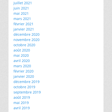
juillet 2021
juin 2021
mai 2021
mars 2021
février 2021
janvier 2021
décembre 2020
novembre 2020
octobre 2020
août 2020
mai 2020
avril 2020
mars 2020
février 2020
janvier 2020
décembre 2019
octobre 2019
septembre 2019
août 2019
mai 2019
avril 2019