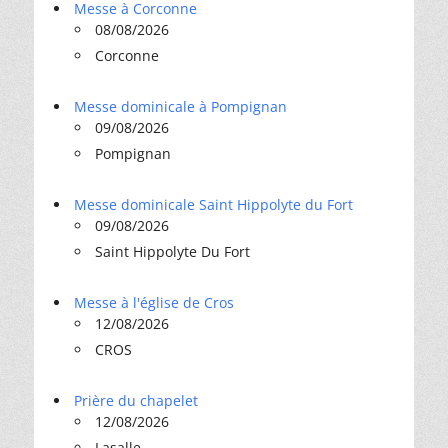
Messe à Corconne
08/08/2026
Corconne
Messe dominicale à Pompignan
09/08/2026
Pompignan
Messe dominicale Saint Hippolyte du Fort
09/08/2026
Saint Hippolyte Du Fort
Messe à l'église de Cros
12/08/2026
CROS
Prière du chapelet
12/08/2026
Lasalle