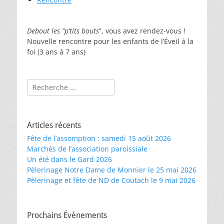
Debout les ”p’tits bouts
”, vous avez rendez-vous
!
Nouvelle rencontre pour les enfants de l’Éveil à la
foi (3 ans à 7 ans)
Rechercher :
Articles récents
Fête de l’assomption : samedi 15 août 2026
Marchés de l’association paroissiale
Un été dans le Gard 2026
Pèlerinage Notre Dame de Monnier le 25 mai 2026
Pèlerinage et fête de ND de Coutach le 9 mai 2026
Prochains Évènements