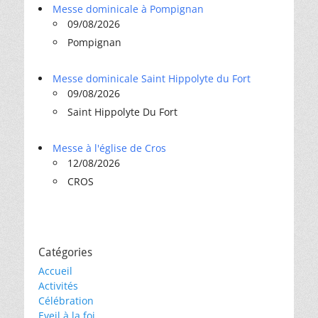
Messe dominicale à Pompignan
09/08/2026
Pompignan
Messe dominicale Saint Hippolyte du Fort
09/08/2026
Saint Hippolyte Du Fort
Messe à l'église de Cros
12/08/2026
CROS
Catégories
Accueil
Activités
Célébration
Eveil à la foi