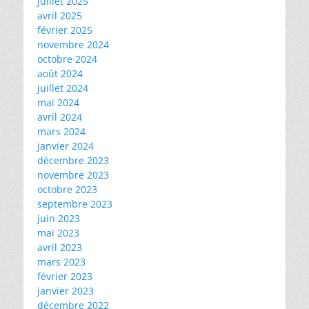
juillet 2025
avril 2025
février 2025
novembre 2024
octobre 2024
août 2024
juillet 2024
mai 2024
avril 2024
mars 2024
janvier 2024
décembre 2023
novembre 2023
octobre 2023
septembre 2023
juin 2023
mai 2023
avril 2023
mars 2023
février 2023
janvier 2023
décembre 2022