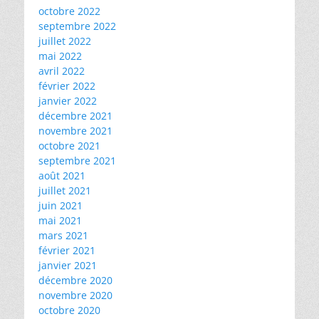
octobre 2022
septembre 2022
juillet 2022
mai 2022
avril 2022
février 2022
janvier 2022
décembre 2021
novembre 2021
octobre 2021
septembre 2021
août 2021
juillet 2021
juin 2021
mai 2021
mars 2021
février 2021
janvier 2021
décembre 2020
novembre 2020
octobre 2020