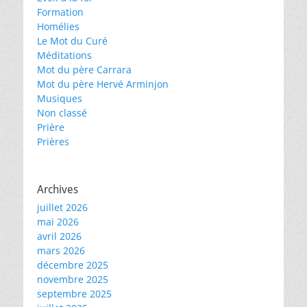
Formation
Homélies
Le Mot du Curé
Méditations
Mot du père Carrara
Mot du père Hervé Arminjon
Musiques
Non classé
Prière
Prières
Archives
juillet 2026
mai 2026
avril 2026
mars 2026
décembre 2025
novembre 2025
septembre 2025