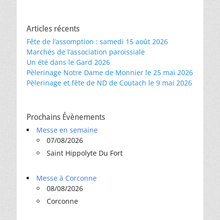
Articles récents
Fête de l’assomption : samedi 15 août 2026
Marchés de l’association paroissiale
Un été dans le Gard 2026
Pèlerinage Notre Dame de Monnier le 25 mai 2026
Pèlerinage et fête de ND de Coutach le 9 mai 2026
Prochains Évènements
Messe en semaine
07/08/2026
Saint Hippolyte Du Fort
Messe à Corconne
08/08/2026
Corconne