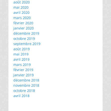
août 2020
mai 2020
avril 2020
mars 2020
février 2020
janvier 2020
décembre 2019
octobre 2019
septembre 2019
août 2019
mai 2019
avril 2019
mars 2019
février 2019
janvier 2019
décembre 2018
novembre 2018
octobre 2018
avril 2018