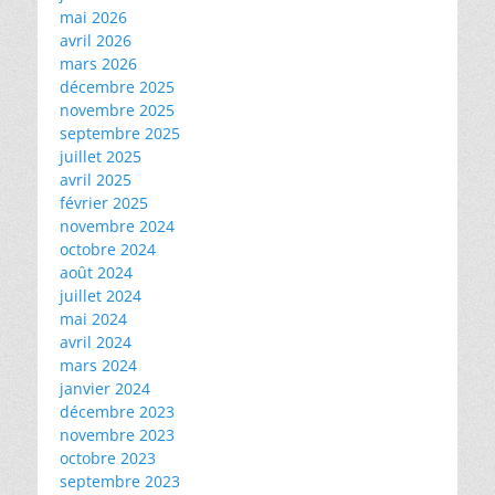
mai 2026
avril 2026
mars 2026
décembre 2025
novembre 2025
septembre 2025
juillet 2025
avril 2025
février 2025
novembre 2024
octobre 2024
août 2024
juillet 2024
mai 2024
avril 2024
mars 2024
janvier 2024
décembre 2023
novembre 2023
octobre 2023
septembre 2023