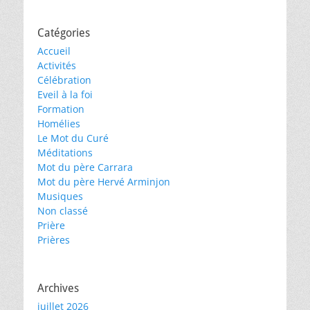
Catégories
Accueil
Activités
Célébration
Eveil à la foi
Formation
Homélies
Le Mot du Curé
Méditations
Mot du père Carrara
Mot du père Hervé Arminjon
Musiques
Non classé
Prière
Prières
Archives
juillet 2026