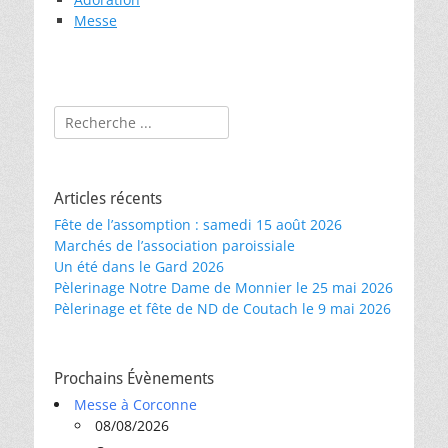
Messe
Rechercher :
Articles récents
Fête de l’assomption : samedi 15 août 2026
Marchés de l’association paroissiale
Un été dans le Gard 2026
Pèlerinage Notre Dame de Monnier le 25 mai 2026
Pèlerinage et fête de ND de Coutach le 9 mai 2026
Prochains Évènements
Messe à Corconne
08/08/2026