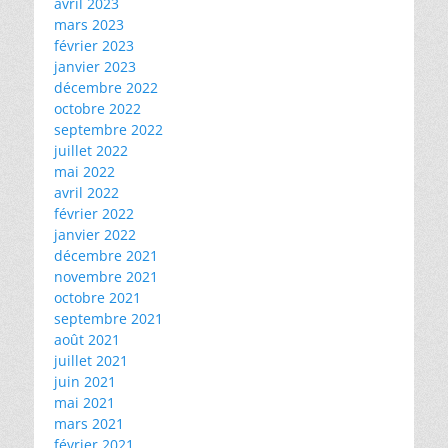
avril 2023
mars 2023
février 2023
janvier 2023
décembre 2022
octobre 2022
septembre 2022
juillet 2022
mai 2022
avril 2022
février 2022
janvier 2022
décembre 2021
novembre 2021
octobre 2021
septembre 2021
août 2021
juillet 2021
juin 2021
mai 2021
mars 2021
février 2021