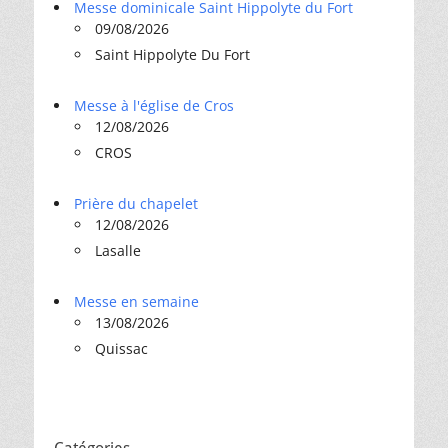
Messe dominicale Saint Hippolyte du Fort
09/08/2026
Saint Hippolyte Du Fort
Messe à l'église de Cros
12/08/2026
CROS
Prière du chapelet
12/08/2026
Lasalle
Messe en semaine
13/08/2026
Quissac