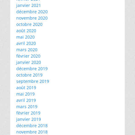
janvier 2021
décembre 2020
novembre 2020
octobre 2020
août 2020
mai 2020
avril 2020
mars 2020
février 2020
janvier 2020
décembre 2019
octobre 2019
septembre 2019
août 2019
mai 2019
avril 2019
mars 2019
février 2019
janvier 2019
décembre 2018
novembre 2018