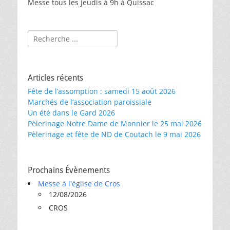
Messe tous les jeudis à 9h à Quissac
Rechercher :
Articles récents
Fête de l’assomption : samedi 15 août 2026
Marchés de l’association paroissiale
Un été dans le Gard 2026
Pèlerinage Notre Dame de Monnier le 25 mai 2026
Pèlerinage et fête de ND de Coutach le 9 mai 2026
Prochains Évènements
Messe à l'église de Cros
12/08/2026
CROS