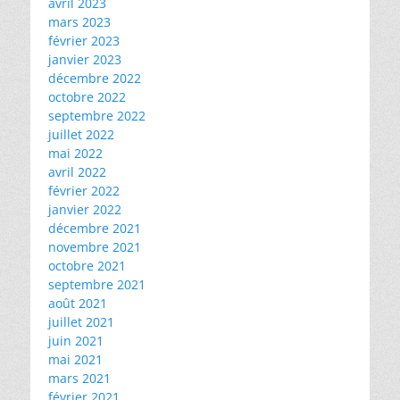
avril 2023
mars 2023
février 2023
janvier 2023
décembre 2022
octobre 2022
septembre 2022
juillet 2022
mai 2022
avril 2022
février 2022
janvier 2022
décembre 2021
novembre 2021
octobre 2021
septembre 2021
août 2021
juillet 2021
juin 2021
mai 2021
mars 2021
février 2021