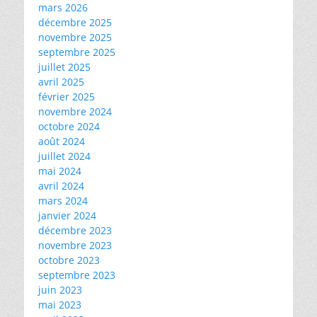
mars 2026
décembre 2025
novembre 2025
septembre 2025
juillet 2025
avril 2025
février 2025
novembre 2024
octobre 2024
août 2024
juillet 2024
mai 2024
avril 2024
mars 2024
janvier 2024
décembre 2023
novembre 2023
octobre 2023
septembre 2023
juin 2023
mai 2023