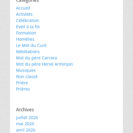
Catégories
Accueil
Activités
Célébration
Eveil à la foi
Formation
Homélies
Le Mot du Curé
Méditations
Mot du père Carrara
Mot du père Hervé Arminjon
Musiques
Non classé
Prière
Prières
Archives
juillet 2026
mai 2026
avril 2026