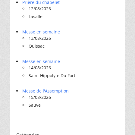
Prière du chapelet
12/08/2026
Lasalle
Messe en semaine
13/08/2026
Quissac
Messe en semaine
14/08/2026
Saint Hippolyte Du Fort
Messe de l'Assomption
15/08/2026
Sauve